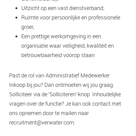
Uitzicht op een vast dienstverband;
Ruimte voor persoonlijke en professionele
groei;
Een prettige werkomgeving in een
organisatie waar veiligheid, kwaliteit en
betrouwbaarheid voorop staan
Past de rol van Administratief Medewerker
Inkoop bij jou? Dan ontmoeten wij jou graag.
Solliciteer via de ‘Solliciteren’-knop. Inhoudelijke
vragen over de functie? Je kan ook contact met
ons opnemen door te mailen naar
recruitment@verwater.com.