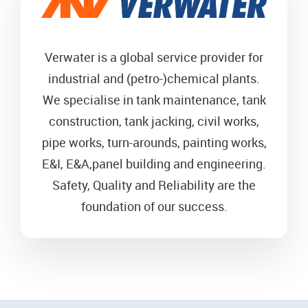
Verwater is a global service provider for
industrial and (petro-)chemical plants.
We specialise in tank maintenance, tank
construction, tank jacking, civil works,
pipe works, turn-arounds, painting works,
E&I, E&A,panel building and engineering.
Safety, Quality and Reliability are the
foundation of our success.