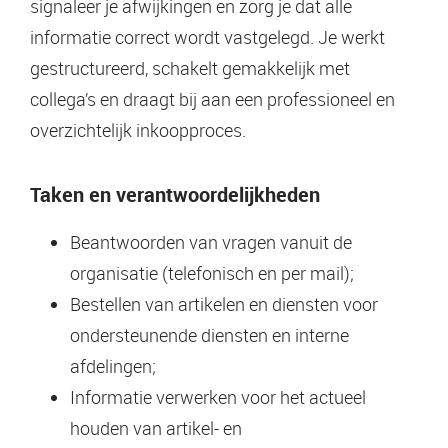
signaleer je afwijkingen en zorg je dat alle
informatie correct wordt vastgelegd. Je werkt
gestructureerd, schakelt gemakkelijk met
collega’s en draagt bij aan een professioneel en
overzichtelijk inkoopproces.
Taken en verantwoordelijkheden
Beantwoorden van vragen vanuit de
organisatie (telefonisch en per mail);
Bestellen van artikelen en diensten voor
ondersteunende diensten en interne
afdelingen;
Informatie verwerken voor het actueel
houden van artikel- en