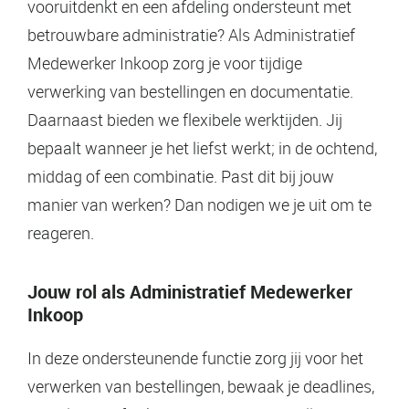
vooruitdenkt en een afdeling ondersteunt met
betrouwbare administratie? Als Administratief
Medewerker Inkoop zorg je voor tijdige
verwerking van bestellingen en documentatie.
Daarnaast bieden we flexibele werktijden. Jij
bepaalt wanneer je het liefst werkt; in de ochtend,
middag of een combinatie. Past dit bij jouw
manier van werken? Dan nodigen we je uit om te
reageren.
Jouw rol als Administratief Medewerker
Inkoop
In deze ondersteunende functie zorg jij voor het
verwerken van bestellingen, bewaak je deadlines,