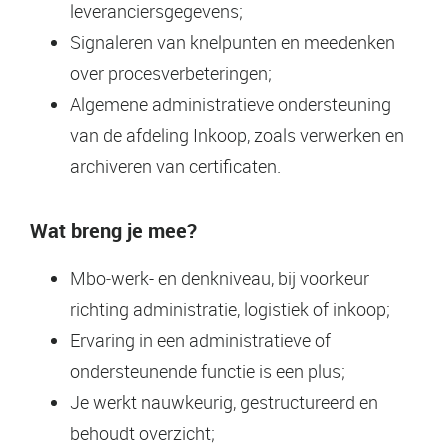
leveranciersgegevens;
Signaleren van knelpunten en meedenken
over procesverbeteringen;
Algemene administratieve ondersteuning
van de afdeling Inkoop, zoals verwerken en
archiveren van certificaten.
Wat breng je mee?
Mbo‑werk- en denkniveau, bij voorkeur
richting administratie, logistiek of inkoop;
Ervaring in een administratieve of
ondersteunende functie is een plus;
Je werkt nauwkeurig, gestructureerd en
behoudt overzicht;