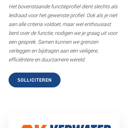
Het bovenstaande functieprofiel dient slechts als
leidraad voor het gewenste profiel. Ook als je niet
aan alle criteria voldoet, maar wel enthousiast
bent over de functie, nodigen we je graag uit voor
een gesprek. Samen kunnen we grenzen
verleggen en bijdragen aan een veiligere,
efficiëntere en duurzamere wereld.
SOLLICITEREN