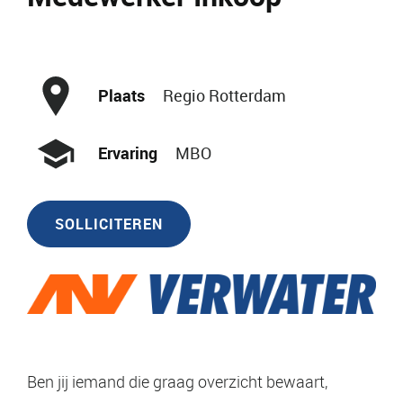
Plaats
Regio Rotterdam
Ervaring
MBO
SOLLICITEREN
Ben jij iemand die graag overzicht bewaart,