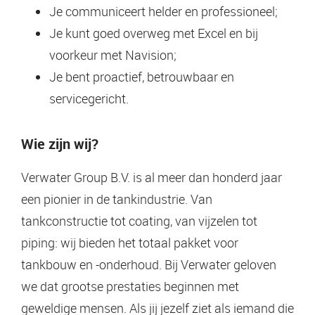
Je communiceert helder en professioneel;
Je kunt goed overweg met Excel en bij
voorkeur met Navision;
Je bent proactief, betrouwbaar en
servicegericht.
Wie zijn wij?
Verwater Group B.V. is al meer dan honderd jaar
een pionier in de tankindustrie. Van
tankconstructie tot coating, van vijzelen tot
piping: wij bieden het totaal pakket voor
tankbouw en -onderhoud. Bij Verwater geloven
we dat grootse prestaties beginnen met
geweldige mensen. Als jij jezelf ziet als iemand die