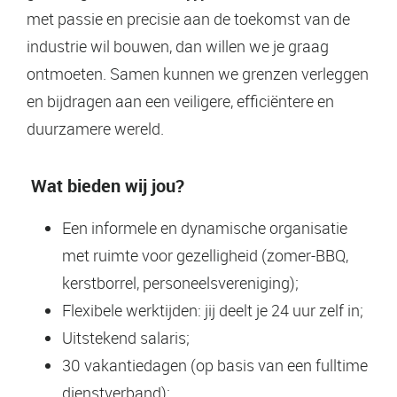
met passie en precisie aan de toekomst van de
industrie wil bouwen, dan willen we je graag
ontmoeten. Samen kunnen we grenzen verleggen
en bijdragen aan een veiligere, efficiëntere en
duurzamere wereld.
Wat bieden wij jou?
Een informele en dynamische organisatie
met ruimte voor gezelligheid (zomer-BBQ,
kerstborrel, personeelsvereniging);
Flexibele werktijden: jij deelt je 24 uur zelf in;
Uitstekend salaris;
30 vakantiedagen (op basis van een fulltime
dienstverband);