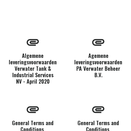
Algemene
Agemene
leveringsvoorwaarden
leveringsvoorwaarden
Verwater Tank &
PA Verwater Beheer
Industrial Services
B.V.
NV - April 2020
General Terms and
General Terms and
Conditions
Conditions