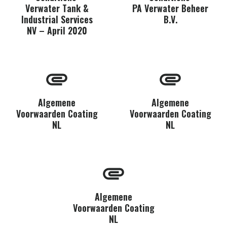
Verwater Tank &
PA Verwater Beheer
Industrial Services
B.V.
NV – April 2020
Algemene
Algemene
Voorwaarden Coating
Voorwaarden Coating
NL
NL
Algemene
Voorwaarden Coating
NL