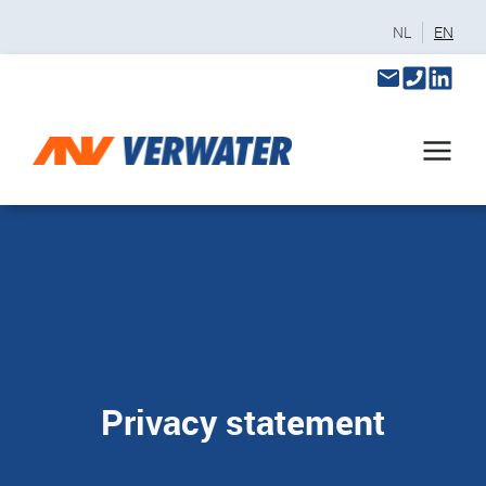
NL
EN
Privacy statement