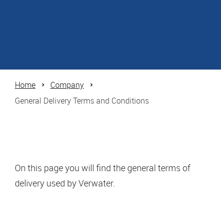
Home
Company
General Delivery Terms and Conditions
On this page you will find the general terms of
delivery used by Verwater.