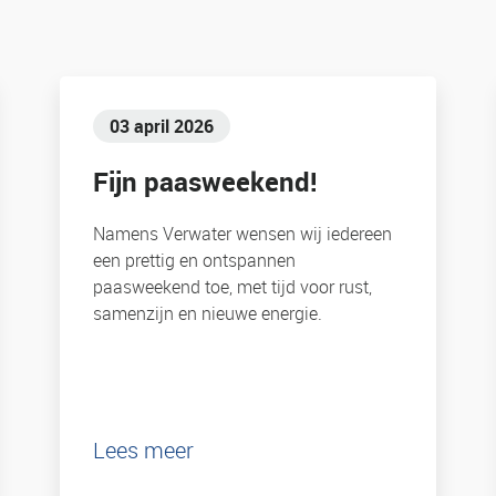
03 april 2026
Fijn paasweekend!
Namens Verwater wensen wij iedereen
een prettig en ontspannen
paasweekend toe, met tijd voor rust,
samenzijn en nieuwe energie.
Lees meer