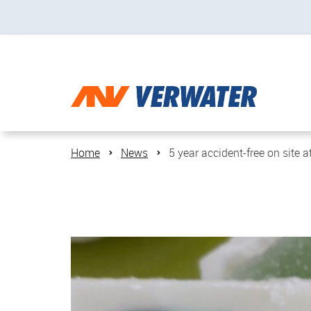
Home
News
5 year accident-free on site 