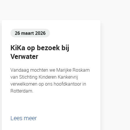
26 maart 2026
KiKa op bezoek bij
Verwater
Vandaag mochten we Marijke Roskam
van Stichting Kinderen Kankervrij
verwelkomen op ons hoofdkantoor in
Rotterdam.
Lees meer