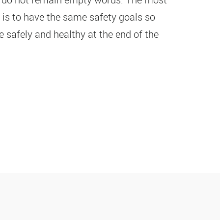
l is to have the same safety goals so
 safely and healthy at the end of the