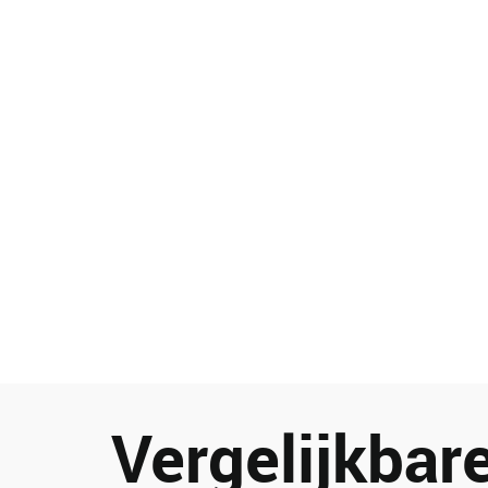
Vergelijkbare