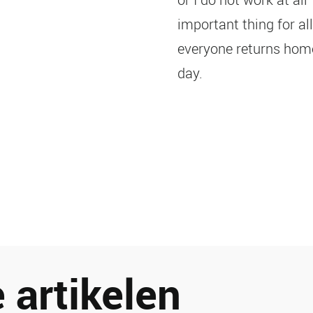
important thing for al
everyone returns home
day.
 artikelen