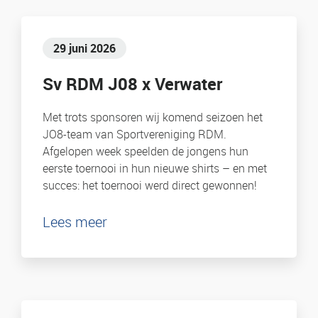
29 juni 2026
Sv RDM J08 x Verwater
Met trots sponsoren wij komend seizoen het
JO8-team van Sportvereniging RDM.
Afgelopen week speelden de jongens hun
eerste toernooi in hun nieuwe shirts – en met
succes: het toernooi werd direct gewonnen!
Lees meer