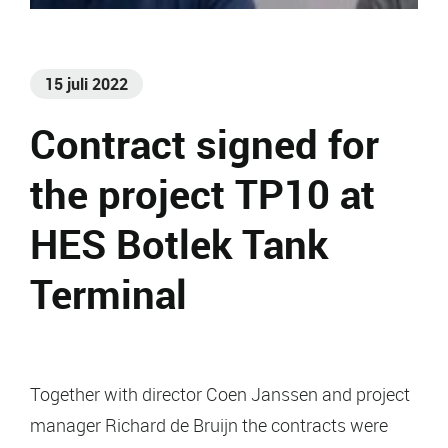
15 juli 2022
Contract signed for
the project TP10 at
HES Botlek Tank
Terminal
Together with director Coen Janssen and project
manager Richard de Bruijn the contracts were