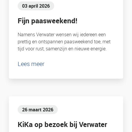
03 april 2026
Fijn paasweekend!
Namens Verwater wensen wij iedereen een
prettig en ontspannen paasweekend toe, met
tijd voor rust, samenzijn en nieuwe energie.
Lees meer
26 maart 2026
KiKa op bezoek bij Verwater