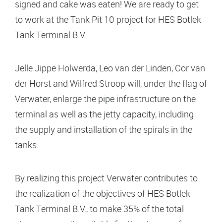
signed and cake was eaten! We are ready to get
to work at the Tank Pit 10 project for HES Botlek
Tank Terminal B.V.
Jelle Jippe Holwerda, Leo van der Linden, Cor van
der Horst and Wilfred Stroop will, under the flag of
Verwater, enlarge the pipe infrastructure on the
terminal as well as the jetty capacity, including
the supply and installation of the spirals in the
tanks.
By realizing this project Verwater contributes to
the realization of the objectives of HES Botlek
Tank Terminal B.V., to make 35% of the total