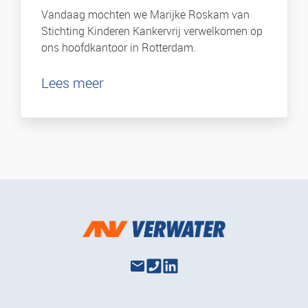
Vandaag mochten we Marijke Roskam van
Stichting Kinderen Kankervrij verwelkomen op
ons hoofdkantoor in Rotterdam.
Lees meer