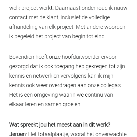
welk project werkt. Daarnaast onderhoud ik nauw
contact met de klant, inclusief de volledige
afhandeling van elk project. Met andere woorden,
ik begeleid het project van begin tot eind.
Bovendien heeft onze hoofduitvoerder ervoor
gezorgd dat ik ook toegang heb gekregen tot zijn
kennis en netwerk en vervolgens kan ik mijn
kennis ook weer overdragen aan onze collega's.
Het is een omgeving waarin we continu van
elkaar leren en samen groeien.
Wat spreekt jou het meest aan in dit werk?
Jeroen
: Het totaalplaatje, vooral het onverwachte