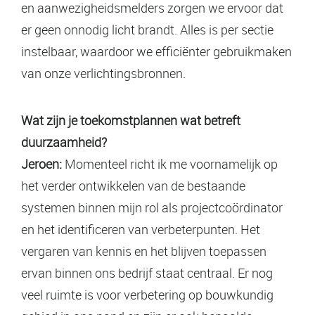
en aanwezigheidsmelders zorgen we ervoor dat
er geen onnodig licht brandt. Alles is per sectie
instelbaar, waardoor we efficiënter gebruikmaken
van onze verlichtingsbronnen.
Wat zijn je toekomstplannen wat betreft
duurzaamheid?
Jeroen:
Momenteel richt ik me voornamelijk op
het verder ontwikkelen van de bestaande
systemen binnen mijn rol als projectcoördinator
en het identificeren van verbeterpunten. Het
vergaren van kennis en het blijven toepassen
ervan binnen ons bedrijf staat centraal. Er nog
veel ruimte is voor verbetering op bouwkundig