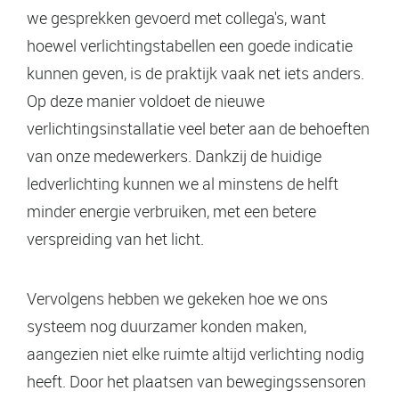
we gesprekken gevoerd met collega's, want
hoewel verlichtingstabellen een goede indicatie
kunnen geven, is de praktijk vaak net iets anders.
Op deze manier voldoet de nieuwe
verlichtingsinstallatie veel beter aan de behoeften
van onze medewerkers. Dankzij de huidige
ledverlichting kunnen we al minstens de helft
minder energie verbruiken, met een betere
verspreiding van het licht.
Vervolgens hebben we gekeken hoe we ons
systeem nog duurzamer konden maken,
aangezien niet elke ruimte altijd verlichting nodig
heeft. Door het plaatsen van bewegingssensoren