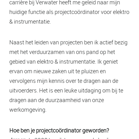
carrière bij Verwater heeft me geleid naar mijn
huidige functie als projectcoördinator voor elektro
& instrumentatie.
Naast het leiden van projecten ben ik actief bezig
met het verduurzamen van ons pand op het
gebied van elektro & instrumentatie. Ik geniet
ervan om nieuwe zaken uit te pluizen en
vervolgens mijn kennis over te dragen aan de
uitvoerders. Het is een leuke uitdaging om bij te
dragen aan de duurzaamheid van onze
werkomgeving.
Hoe ben je projectcoördinator geworden?