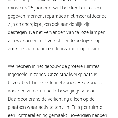
minstens 25 jaar oud, wat betekent dat op een
gegeven moment reparaties niet meer afdoende
zijn en energieprijzen ook aanzienlijk zijn
gestegen. Na het vervangen van talloze lampen
zijn we samen met verschillende bedrijven op
zoek gegaan naar een duurzamere oplossing.
We hebben in het gebouw de grotere ruimtes
ingedeeld in zones. Onze staalwerkplaats is
bijvoorbeeld ingedeeld in 4 zones. Elke zone is
voorzien van een aparte bewegingssensor.
Daardoor brand de verlichting alleen op de
plaatsen waar activiteiten zijn. Er is per ruimte
een lichtberekening gemaakt. Bovendien hebben