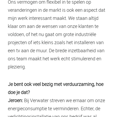
Ons vermogen om flexibel in te spelen op
veranderingen in de markt is ook een aspect dat
mijn werk interessant maakt. We staan altijd
klaar om aan de wensen van onze klanten te
voldoen, of het nu gaat om grote industriële
projecten of iets kleins zoals het installeren van
een tv aan de muur. De brede inzetbaarheid van
ons team maakt het werk echt stimulerend en
plezierig.
Je bent ook veel bezig met verduurzaming, hoe
doe je dat?
Jeroen:
Bij Verwater streven we ernaar om onze
energieconsumptie te verminderen. Echter, de
verlichtingsinstallatie van ons bedrijf was al