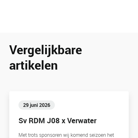
Vergelijkbare
artikelen
29 juni 2026
Sv RDM J08 x Verwater
Met trots sponsoren wij komend seizoen het