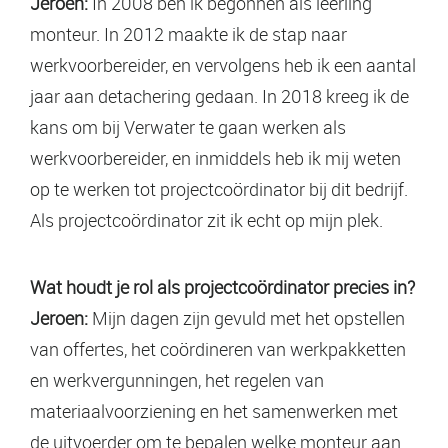
Jeroen:
In 2008 ben ik begonnen als leerling
monteur. In 2012 maakte ik de stap naar
werkvoorbereider, en vervolgens heb ik een aantal
jaar aan detachering gedaan. In 2018 kreeg ik de
kans om bij Verwater te gaan werken als
werkvoorbereider, en inmiddels heb ik mij weten
op te werken tot projectcoördinator bij dit bedrijf.
Als projectcoördinator zit ik echt op mijn plek.
Wat houdt je rol als projectcoördinator precies in?
Jeroen:
Mijn dagen zijn gevuld met het opstellen
van offertes, het coördineren van werkpakketten
en werkvergunningen, het regelen van
materiaalvoorziening en het samenwerken met
de uitvoerder om te bepalen welke monteur aan