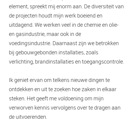
element, spreekt mij enorm aan. De diversiteit van
de projecten houdt mijn werk boeiend en
uitdagend. We werken veel in de chemie en olie-
en gasindustrie, maar ook in de
voedingsindustrie. Daarnaast zijn we betrokken
bij gebouwgebonden installaties, zoals
verlichting, brandinstallaties en toegangscontrole.
Ik geniet ervan om telkens nieuwe dingen te
ontdekken en uit te zoeken hoe zaken in elkaar
steken. Het geeft me voldoening om mijn
verworven kennis vervolgens over te dragen aan
de uitvoerenden.