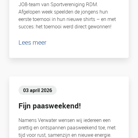
JO8-team van Sportvereniging RDM.
Afgelopen week speelden de jongens hun
eerste toernooi in hun nieuwe shirts – en met
succes: het toernooi werd direct gewonnen!
Lees meer
03 april 2026
Fijn paasweekend!
Namens Verwater wensen wij iedereen een
prettig en ontspannen paasweekend toe, met
tijd voor rust, samenzijn en nieuwe energie.