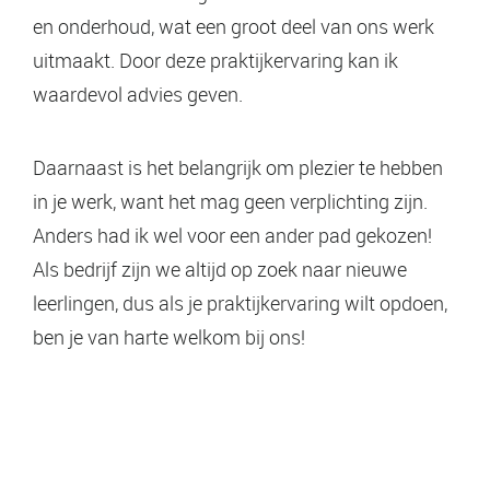
en onderhoud, wat een groot deel van ons werk
uitmaakt. Door deze praktijkervaring kan ik
waardevol advies geven.
Daarnaast is het belangrijk om plezier te hebben
in je werk, want het mag geen verplichting zijn.
Anders had ik wel voor een ander pad gekozen!
Als bedrijf zijn we altijd op zoek naar nieuwe
leerlingen, dus als je praktijkervaring wilt opdoen,
ben je van harte welkom bij ons!