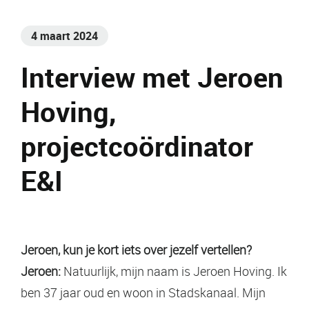
4 maart 2024
Interview met Jeroen
Hoving,
projectcoördinator
E&I
Jeroen, kun je kort iets over jezelf vertellen?
Jeroen:
Natuurlijk, mijn naam is Jeroen Hoving. Ik
ben 37 jaar oud en woon in Stadskanaal. Mijn