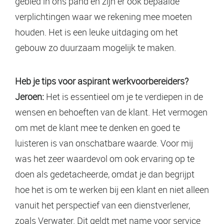
gebied in ons pand en zijn er ook bepaalde
verplichtingen waar we rekening mee moeten
houden. Het is een leuke uitdaging om het
gebouw zo duurzaam mogelijk te maken.
Heb je tips voor aspirant werkvoorbereiders?
Jeroen:
Het is essentieel om je te verdiepen in de
wensen en behoeften van de klant. Het vermogen
om met de klant mee te denken en goed te
luisteren is van onschatbare waarde. Voor mij
was het zeer waardevol om ook ervaring op te
doen als gedetacheerde, omdat je dan begrijpt
hoe het is om te werken bij een klant en niet alleen
vanuit het perspectief van een dienstverlener,
zoals Verwater. Dit geldt met name voor service