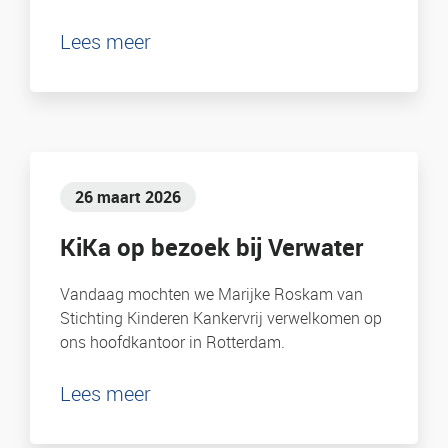
Lees meer
26 maart 2026
KiKa op bezoek bij Verwater
Vandaag mochten we Marijke Roskam van
Stichting Kinderen Kankervrij verwelkomen op
ons hoofdkantoor in Rotterdam.
Lees meer