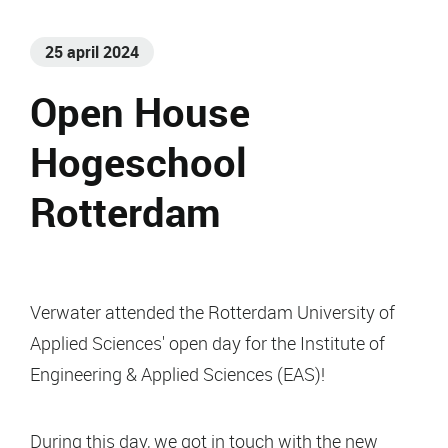
25 april 2024
Open House
Hogeschool
Rotterdam
Verwater attended the Rotterdam University of
Applied Sciences' open day for the Institute of
Engineering & Applied Sciences (EAS)!
During this day, we got in touch with the new