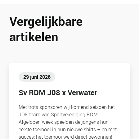
Vergelijkbare
artikelen
29 juni 2026
Sv RDM J08 x Verwater
Met trots sponsoren wij komend seizoen het
JO8-team van Sportvereniging RDM.
Afgelopen week speelden de jongens hun
eerste toernooi in hun nieuwe shirts – en met
succes: het toernooi werd direct gewonnen!