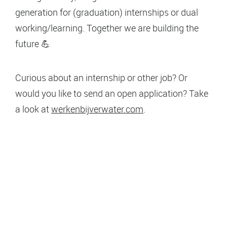
generation for (graduation) internships or dual
working/learning. Together we are building the
future 💪
Curious about an internship or other job? Or
would you like to send an open application? Take
a look at
werkenbijverwater.com
.