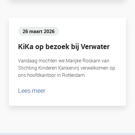
26 maart 2026
KiKa op bezoek bij Verwater
Vandaag mochten we Marijke Roskam van
Stichting Kinderen Kankervrij verwelkomen op
ons hoofdkantoor in Rotterdam.
Lees meer