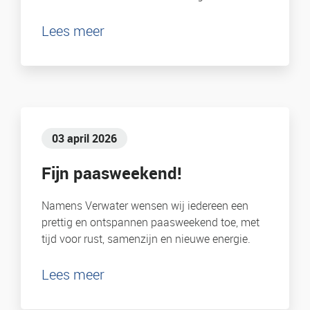
Lees meer
03 april 2026
Fijn paasweekend!
Namens Verwater wensen wij iedereen een
prettig en ontspannen paasweekend toe, met
tijd voor rust, samenzijn en nieuwe energie.
Lees meer