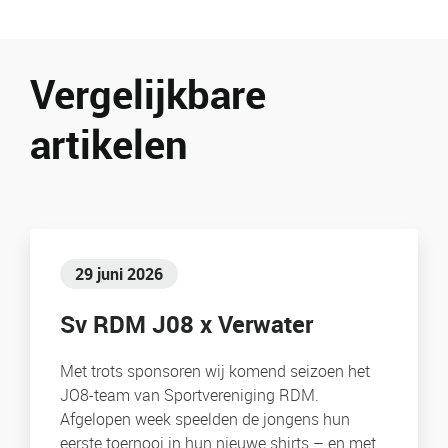
Vergelijkbare
artikelen
29 juni 2026
Sv RDM J08 x Verwater
Met trots sponsoren wij komend seizoen het
JO8-team van Sportvereniging RDM.
Afgelopen week speelden de jongens hun
eerste toernooi in hun nieuwe shirts – en met