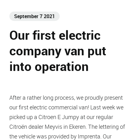
September 7 2021
Our first electric
company van put
into operation
After a rather long process, we proudly present
our first electric commercial van! Last week we
picked up a Citroen E Jumpy at our regular
Citroën dealer Meyvis in Ekeren. The lettering of
the vehicle was provided by Imprenta. Our