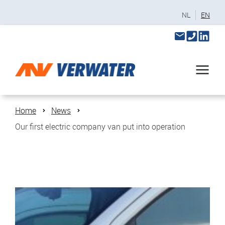
NL
EN
Home
News
Our first electric company van put into operation