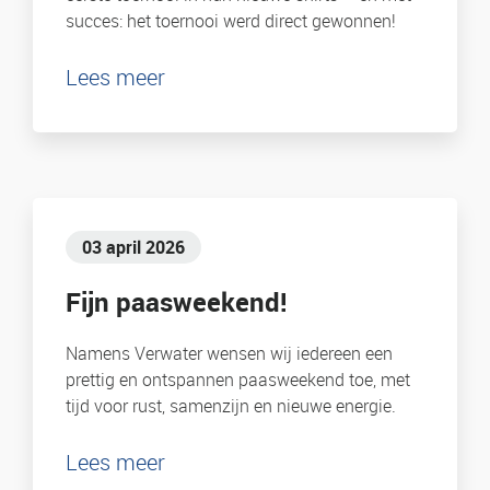
succes: het toernooi werd direct gewonnen!
Lees meer
03 april 2026
Fijn paasweekend!
Namens Verwater wensen wij iedereen een
prettig en ontspannen paasweekend toe, met
tijd voor rust, samenzijn en nieuwe energie.
Lees meer