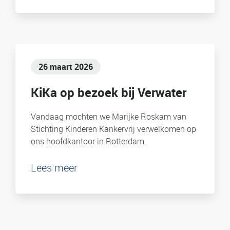
26 maart 2026
KiKa op bezoek bij Verwater
Vandaag mochten we Marijke Roskam van
Stichting Kinderen Kankervrij verwelkomen op
ons hoofdkantoor in Rotterdam.
Lees meer