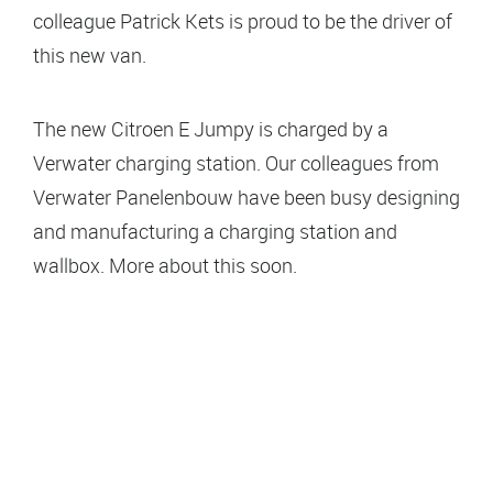
colleague Patrick Kets is proud to be the driver of
this new van.
The new Citroen E Jumpy is charged by a
Verwater charging station. Our colleagues from
Verwater Panelenbouw have been busy designing
and manufacturing a charging station and
wallbox. More about this soon.