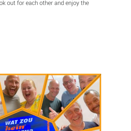
look out for each other and enjoy the