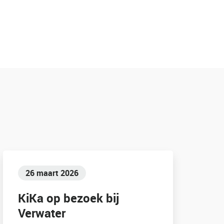
26 maart 2026
KiKa op bezoek bij
Verwater