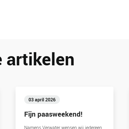
 artikelen
03 april 2026
Fijn paasweekend!
Namens Verwater wensen wij iedereen