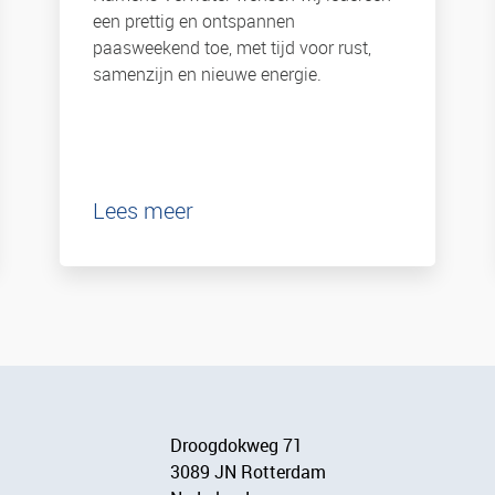
een prettig en ontspannen
paasweekend toe, met tijd voor rust,
samenzijn en nieuwe energie.
Lees meer
Droogdokweg 71
3089 JN Rotterdam