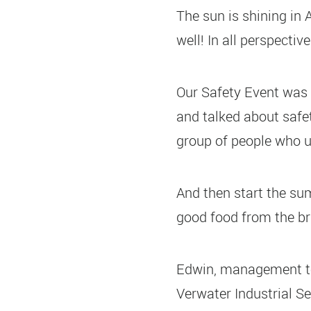
The sun is shining in
well! In all perspectiv
Our Safety Event was 
and talked about safet
group of people who u
And then start the su
good food from the br
Edwin, management t
Verwater Industrial Se