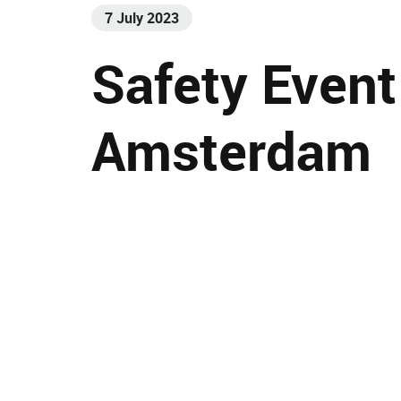
7 July 2023
Safety Event
Amsterdam