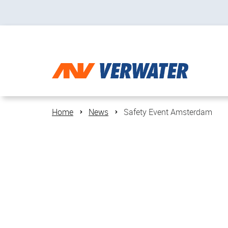
Home
News
Safety Event Amsterdam