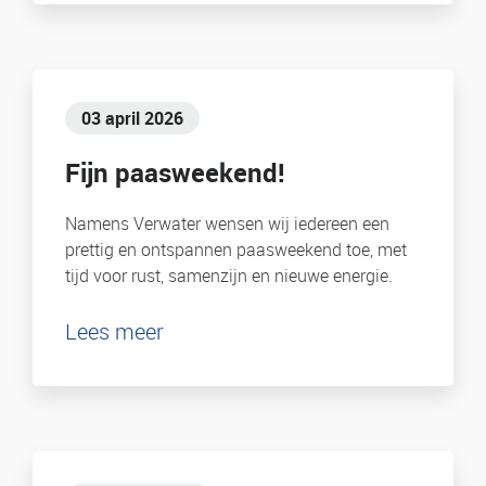
03 april 2026
Fijn paasweekend!
Namens Verwater wensen wij iedereen een
prettig en ontspannen paasweekend toe, met
tijd voor rust, samenzijn en nieuwe energie.
Lees meer