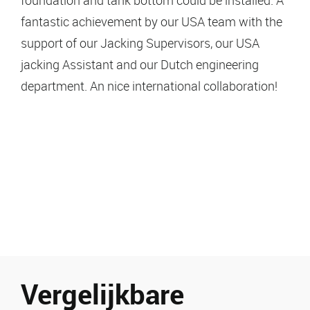
foundation and tank bottom could be installed. A
fantastic achievement by our USA team with the
support of our Jacking Supervisors, our USA
jacking Assistant and our Dutch engineering
department. An nice international collaboration!
Vergelijkbare