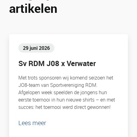
artikelen
29 juni 2026
Sv RDM J08 x Verwater
Met trots sponsoren wij komend seizoen het
JO8-team van Sportvereniging RDM.
Afgelopen week speelden de jongens hun
eerste toernooi in hun nieuwe shirts – en met
succes: het toernooi werd direct gewonnen!
Lees meer