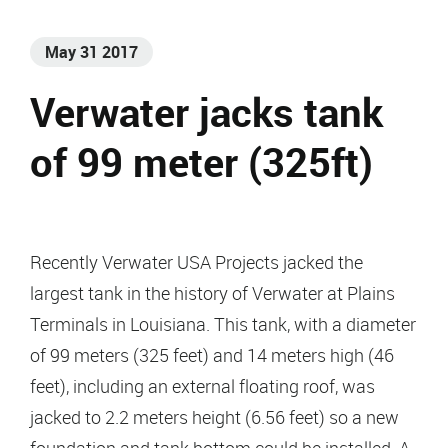
May 31 2017
Verwater jacks tank
of 99 meter (325ft)
Recently Verwater USA Projects jacked the
largest tank in the history of Verwater at Plains
Terminals in Louisiana. This tank, with a diameter
of 99 meters (325 feet) and 14 meters high (46
feet), including an external floating roof, was
jacked to 2.2 meters height (6.56 feet) so a new