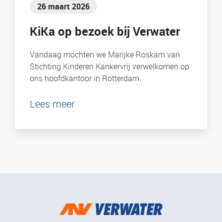
26 maart 2026
KiKa op bezoek bij Verwater
Vandaag mochten we Marijke Roskam van
Stichting Kinderen Kankervrij verwelkomen op
ons hoofdkantoor in Rotterdam.
Lees meer