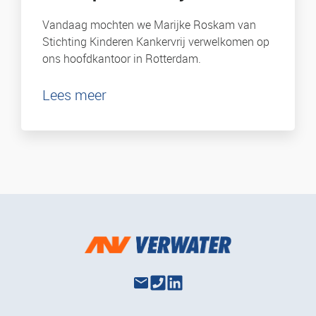
Vandaag mochten we Marijke Roskam van
Stichting Kinderen Kankervrij verwelkomen op
ons hoofdkantoor in Rotterdam.
Lees meer