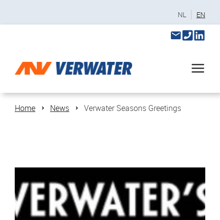
NL
EN
Home
News
Verwater Seasons Greetings