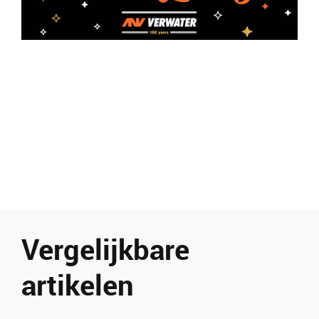
Vergelijkbare
artikelen