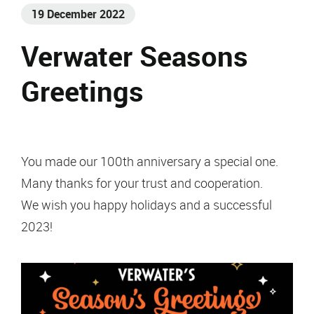
19 December 2022
Verwater Seasons
Greetings
You made our 100th anniversary a special one.
Many thanks for your trust and cooperation.
We wish you happy holidays and a successful
2023!