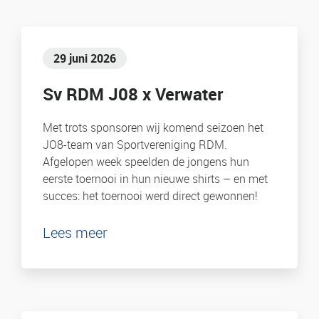
29 juni 2026
Sv RDM J08 x Verwater
Met trots sponsoren wij komend seizoen het
JO8-team van Sportvereniging RDM.
Afgelopen week speelden de jongens hun
eerste toernooi in hun nieuwe shirts – en met
succes: het toernooi werd direct gewonnen!
Lees meer