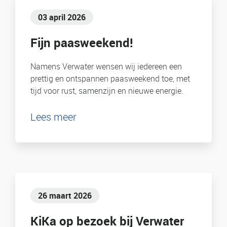
03 april 2026
Fijn paasweekend!
Namens Verwater wensen wij iedereen een
prettig en ontspannen paasweekend toe, met
tijd voor rust, samenzijn en nieuwe energie.
Lees meer
26 maart 2026
KiKa op bezoek bij Verwater