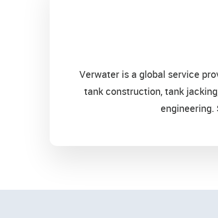
Verwater is a global service pro
tank construction, tank jacking
engineering. 