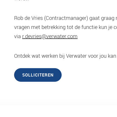
Rob de Vries (Contractmanager) gaat graag m
vragen met betrekking tot de functie kun je
via
r.devries@verwater.com
Ontdek wat werken bij Verwater voor jou kan
SOLLICITEREN