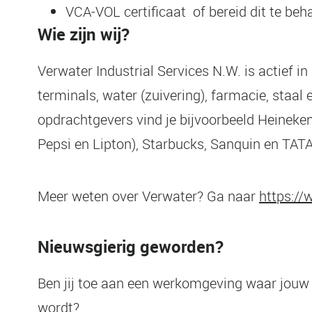
VCA-VOL certificaat of bereid dit te beha
Wie zijn wij?
Verwater Industrial Services N.W. is actief in
terminals, water (zuivering), farmacie, staa
opdrachtgevers vind je bijvoorbeeld Heineke
Pepsi en Lipton), Starbucks, Sanquin en TATA
Meer weten over Verwater? Ga naar
https://
Nieuwsgierig geworden?
Ben jij toe aan een werkomgeving waar jouw
wordt?