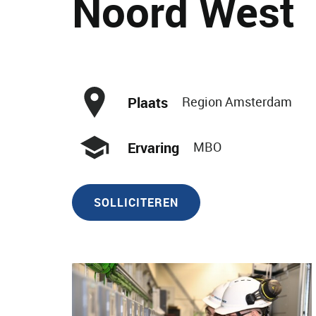
Noord West
Plaats
Region Amsterdam
Ervaring
MBO
SOLLICITEREN