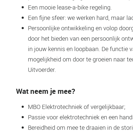
Een mooie lease-a-bike regeling.
Een fijne sfeer: we werken hard, maar la
Persoonlijke ontwikkeling en volop door
door het bieden van een persoonlijk ontw
in jouw kennis en loopbaan. De functie 
mogelijkheid om door te groeien naar tec
Uitvoerder.
Wat neem je mee?
MBO Elektrotechniek of vergelijkbaar;
Passie voor elektrotechniek en een hands
Bereidheid om mee te draaien in de stor