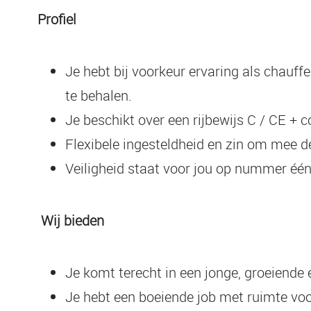
Profiel
Je hebt bij voorkeur ervaring als chauff
te behalen.
Je beschikt over een rijbewijs C / CE + c
Flexibele ingesteldheid en zin om mee 
Veiligheid staat voor jou op nummer één
Wij bieden
Je komt terecht in een jonge, groeiend
Je hebt een boeiende job met ruimte voor