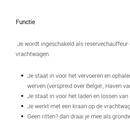
Functie
Je wordt ingeschakeld als reservechauffeur 
vrachtwagen.
Je staat in voor het vervoeren en ophale
werven (verspreid over België:, Haven va
Je staat in voor het laden en lossen va
Je werkt met een kraan op de vrachtwa
Geen ritten? dan draai je mee als grondw