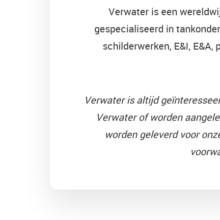
Verwater is een wereldwij
gespecialiseerd in tankonder
schilderwerken, E&I, E&A, 
Verwater is altijd geïnteresse
Verwater of worden aangele
worden geleverd voor onze
voorwa