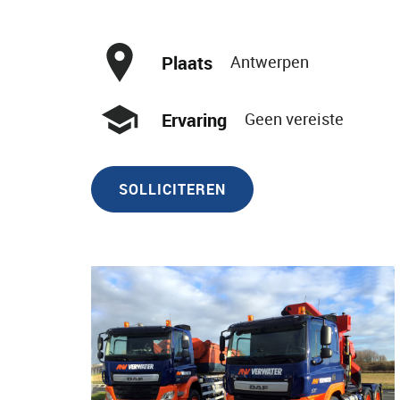
Plaats
Antwerpen
Ervaring
Geen vereiste
SOLLICITEREN