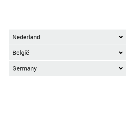
Nederland
België
Germany