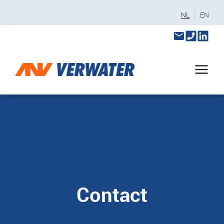
NL
EN
Contact