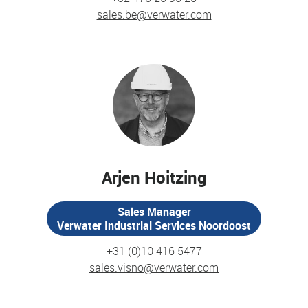
sales.be@verwater.com
Arjen Hoitzing
Sales Manager
Verwater Industrial Services Noordoost
+31 (0)10 416 5477
sales.visno@verwater.com