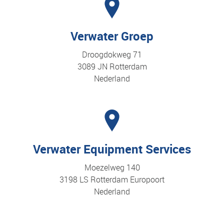
Verwater Groep
Droogdokweg 71
3089 JN Rotterdam
Nederland
Verwater Equipment Services
Moezelweg 140
3198 LS Rotterdam Europoort
Nederland