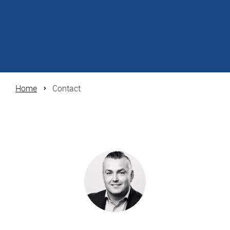
Home
Contact