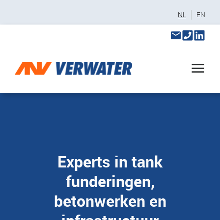
NL
EN
Experts in tank
funderingen,
betonwerken en