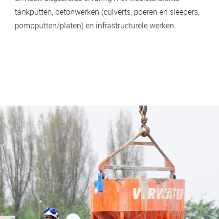
tankputten, betonwerken (culverts, poeren en sleepers,
pompputten/platen) en infrastructurele werken.