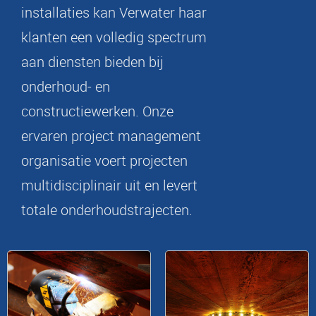
installaties kan Verwater haar
klanten een volledig spectrum
aan diensten bieden bij
onderhoud- en
constructiewerken. Onze
ervaren project management
organisatie voert projecten
multidisciplinair uit en levert
totale onderhoudstrajecten.