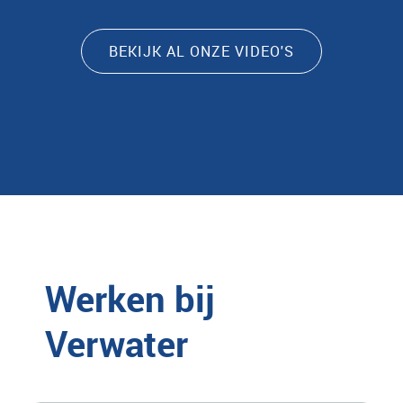
BEKIJK AL ONZE VIDEO'S
Werken bij
Verwater