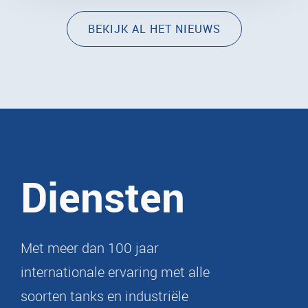
BEKIJK AL HET NIEUWS
Diensten
Met meer dan 100 jaar
internationale ervaring met alle
soorten tanks en industriële