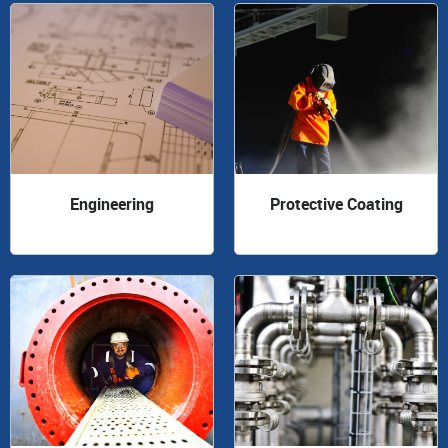
Engineering
Protective Coating