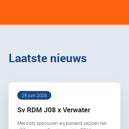
Laatste nieuws
29 juni 2026
Sv RDM J08 x Verwater
Met trots sponsoren wij komend seizoen het