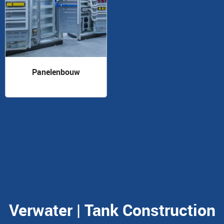
Panelenbouw
Verwater | Tank Construction