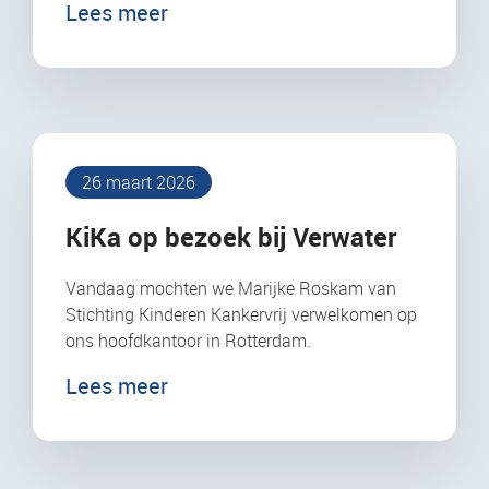
Lees meer
26 maart 2026
KiKa op bezoek bij Verwater
Vandaag mochten we Marijke Roskam van
Stichting Kinderen Kankervrij verwelkomen op
ons hoofdkantoor in Rotterdam.
Lees meer