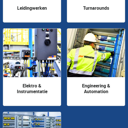
Leidingwerken
Turnarounds
Elektro &
Engineering &
Instrumentatie
Automation