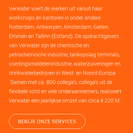
Verwater voert de werken uit vanuit haar
workshops en kantoren in onder andere
Rotterdam, Antwerpen, Amsterdam, Gieten,
Emmen en Tallinn (Estland). De opdrachtgevers
van Verwater zijn de chemische en
petrochemische industrie, tankopslag terminals,
voedingsmiddelenindustrie, waterzuiveringen en
drinkwaterbedrijven in West- en Noord-Europa.
Samen met ca. 800 collega’s, collega’s uit de
flexibele schil en vele onderaannemers, realiseert
Verwater een jaarlijkse omzet van circa € 220 M.
BEKIJK ONZE SERVICES