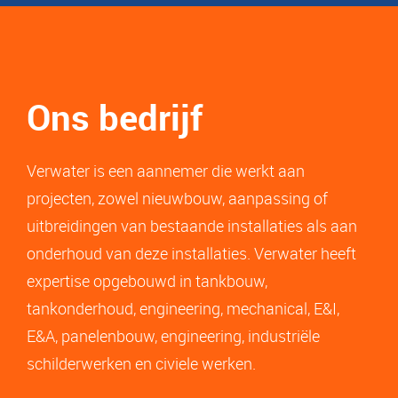
Ons bedrijf
Verwater is een aannemer die werkt aan
projecten, zowel nieuwbouw, aanpassing of
uitbreidingen van bestaande installaties als aan
onderhoud van deze installaties. Verwater heeft
expertise opgebouwd in tankbouw,
tankonderhoud, engineering, mechanical, E&I,
E&A, panelenbouw, engineering, industriële
schilderwerken en civiele werken.