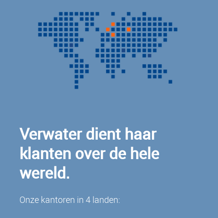
Verwater dient haar
klanten over de hele
wereld.
Onze kantoren in 4 landen: