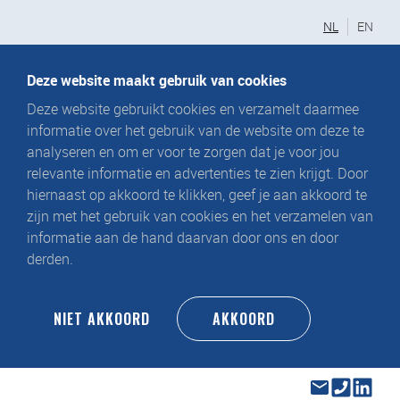
NL
EN
Deze website maakt gebruik van cookies
Deze website gebruikt cookies en verzamelt daarmee
informatie over het gebruik van de website om deze te
analyseren en om er voor te zorgen dat je voor jou
relevante informatie en advertenties te zien krijgt. Door
hiernaast op akkoord te klikken, geef je aan akkoord te
zijn met het gebruik van cookies en het verzamelen van
informatie aan de hand daarvan door ons en door
derden.
NIET AKKOORD
AKKOORD