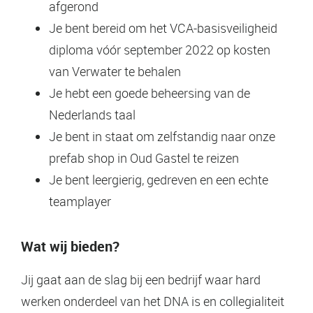
afgerond
Je bent bereid om het VCA-basisveiligheid
diploma vóór september 2022 op kosten
van Verwater te behalen
Je hebt een goede beheersing van de
Nederlands taal
Je bent in staat om zelfstandig naar onze
prefab shop in Oud Gastel te reizen
Je bent leergierig, gedreven en een echte
teamplayer
Wat wij bieden?
Jij gaat aan de slag bij een bedrijf waar hard
werken onderdeel van het DNA is en collegialiteit