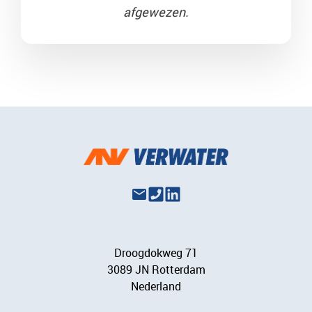
afgewezen.
Droogdokweg 71
3089 JN Rotterdam
Nederland