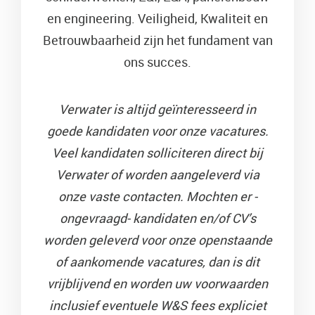
en engineering. Veiligheid, Kwaliteit en
Betrouwbaarheid zijn het fundament van
ons succes.
Verwater is altijd geïnteresseerd in
goede kandidaten voor onze vacatures.
Veel kandidaten solliciteren direct bij
Verwater of worden aangeleverd via
onze vaste contacten.
Mochten er -
ongevraagd- kandidaten en/of CV’s
worden geleverd voor onze openstaande
of aankomende vacatures, dan is dit
vrijblijvend en worden uw voorwaarden
inclusief eventuele W&S fees expliciet