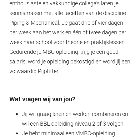
enthousiaste en vakkundige collega’s laten je
kennismaken met alle facetten van de discipline
Piping & Mechanical. Je gaat drie of vier dagen
per week aan het werk en één of twee dagen per
week naar school voor theorie en praktijklessen.
Gedurende je MBO opleiding krijg je een goed
salaris, word je opleiding bekostigd en word jij een
volwaardig Pijpfitter.
Wat vragen wij van jou?
Jij wil graag leren en werken combineren en
wil een BBL-opleiding niveau 2 of 3 volgen
Je hebt minimaal een VMBO-opleiding