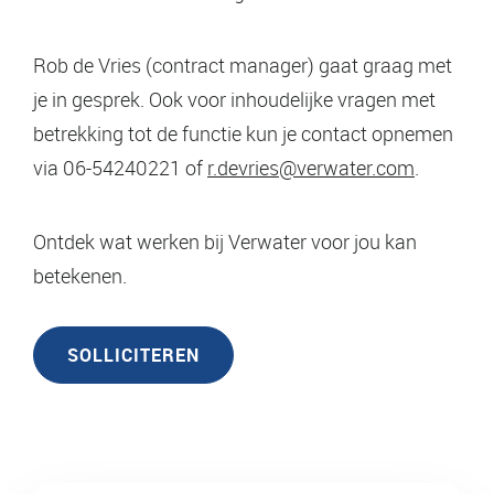
Rob de Vries (contract manager) gaat graag met
je in gesprek. Ook voor inhoudelijke vragen met
betrekking tot de functie kun je contact opnemen
via 06-54240221 of
r.devries@verwater.com
.
Ontdek wat werken bij Verwater voor jou kan
betekenen.
SOLLICITEREN