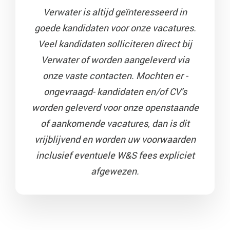
Verwater is altijd geïnteresseerd in
goede kandidaten voor onze vacatures.
Veel kandidaten solliciteren direct bij
Verwater of worden aangeleverd via
onze vaste contacten.
Mochten er -
ongevraagd- kandidaten en/of CV’s
worden geleverd voor onze openstaande
of aankomende vacatures, dan is dit
vrijblijvend en worden uw voorwaarden
inclusief eventuele W&S fees expliciet
afgewezen.