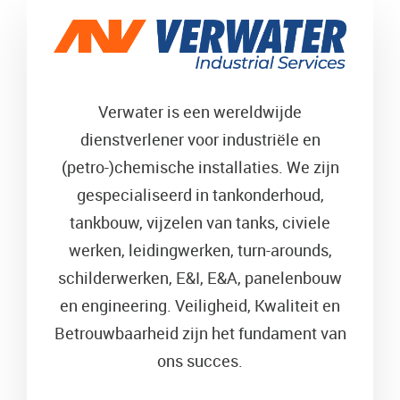
Verwater is een wereldwijde
dienstverlener voor industriële en
(petro-)chemische installaties. We zijn
gespecialiseerd in tankonderhoud,
tankbouw, vijzelen van tanks, civiele
werken, leidingwerken, turn-arounds,
schilderwerken, E&I, E&A, panelenbouw
en engineering. Veiligheid, Kwaliteit en
Betrouwbaarheid zijn het fundament van
ons succes.