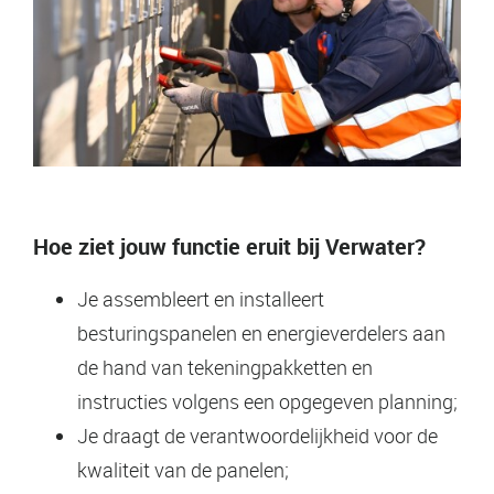
Hoe ziet jouw functie eruit bij Verwater?
Je assembleert en installeert
besturingspanelen en energieverdelers aan
de hand van tekeningpakketten en
instructies volgens een opgegeven planning;
Je draagt de verantwoordelijkheid voor de
kwaliteit van de panelen;