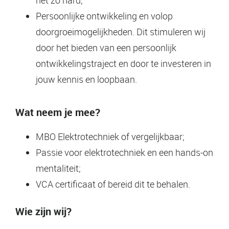
Persoonlijke ontwikkeling en volop
doorgroeimogelijkheden. Dit stimuleren wij
door het bieden van een persoonlijk
ontwikkelingstraject en door te investeren in
jouw kennis en loopbaan.
Wat neem je mee?
MBO Elektrotechniek of vergelijkbaar;
Passie voor elektrotechniek en een hands-on
mentaliteit;
VCA certificaat of bereid dit te behalen.
Wie zijn wij?