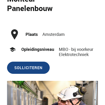
Panelenbouw
Plaats
Amsterdam
Opleidingsniveau
MBO - bij voorkeur
Elektrotechniek
SOLLICITEREN