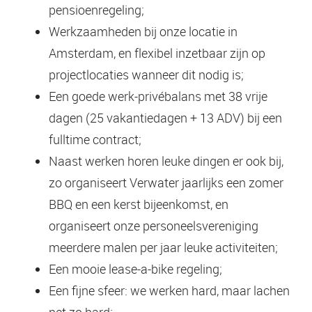
pensioenregeling;
Werkzaamheden bij onze locatie in
Amsterdam, en flexibel inzetbaar zijn op
projectlocaties wanneer dit nodig is;
Een goede werk-privébalans met 38 vrije
dagen (25 vakantiedagen + 13 ADV) bij een
fulltime contract;
Naast werken horen leuke dingen er ook bij,
zo organiseert Verwater jaarlijks een zomer
BBQ en een kerst bijeenkomst, en
organiseert onze personeelsvereniging
meerdere malen per jaar leuke activiteiten;
Een mooie lease-a-bike regeling;
Een fijne sfeer: we werken hard, maar lachen
net zo hard;