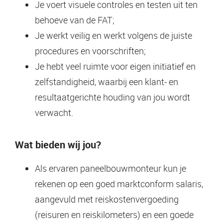
Je voert visuele controles en testen uit ten
behoeve van de FAT;
Je werkt veilig en werkt volgens de juiste
procedures en voorschriften;
Je hebt veel ruimte voor eigen initiatief en
zelfstandigheid, waarbij een klant- en
resultaatgerichte houding van jou wordt
verwacht.
Wat bieden wij jou?
Als ervaren paneelbouwmonteur kun je
rekenen op een goed marktconform salaris,
aangevuld met reiskostenvergoeding
(reisuren en reiskilometers) en een goede