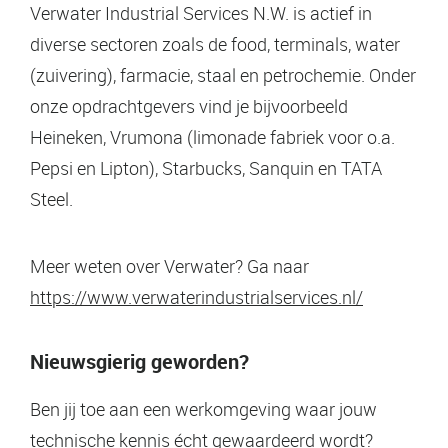
Verwater Industrial Services N.W. is actief in
diverse sectoren zoals de food, terminals, water
(zuivering), farmacie, staal en petrochemie. Onder
onze opdrachtgevers vind je bijvoorbeeld
Heineken, Vrumona (limonade fabriek voor o.a.
Pepsi en Lipton), Starbucks, Sanquin en TATA
Steel.
Meer weten over Verwater? Ga naar
https://www.verwaterindustrialservices.nl/
Nieuwsgierig geworden?
Ben jij toe aan een werkomgeving waar jouw
technische kennis écht gewaardeerd wordt?