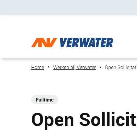
Home
Werken bij Verwater
Open Sollicitat
Fulltime
Open Sollicit