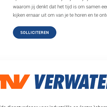
waarom jij denkt dat het tijd is om samen ee
kijken ernaar uit om van je te horen en te on
SOLLICITEREN