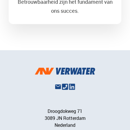
Betrouwbaarheid zijn het fundament van
ons succes.
Droogdokweg 71
3089 JN Rotterdam
Nederland