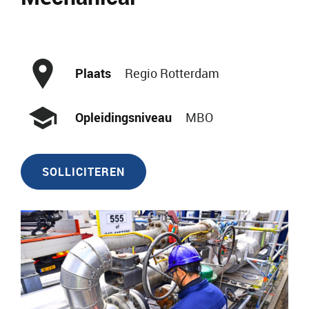
Plaats
Regio Rotterdam
Opleidingsniveau
MBO
SOLLICITEREN