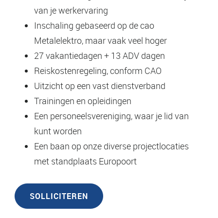
van je werkervaring
Inschaling gebaseerd op de cao
Metalelektro, maar vaak veel hoger
27 vakantiedagen + 13 ADV dagen
Reiskostenregeling, conform CAO
Uitzicht op een vast dienstverband
Trainingen en opleidingen
Een personeelsvereniging, waar je lid van
kunt worden
Een baan op onze diverse projectlocaties
met standplaats Europoort
SOLLICITEREN