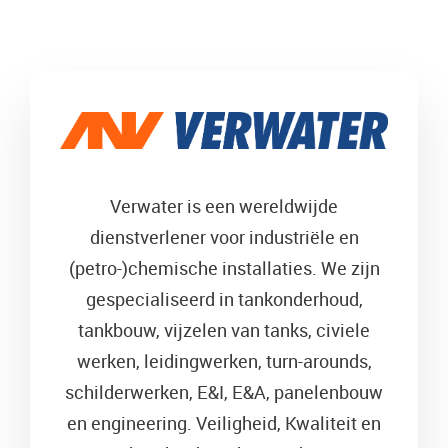
Verwater is een wereldwijde
dienstverlener voor industriële en
(petro-)chemische installaties. We zijn
gespecialiseerd in tankonderhoud,
tankbouw, vijzelen van tanks, civiele
werken, leidingwerken, turn-arounds,
schilderwerken, E&I, E&A, panelenbouw
en engineering. Veiligheid, Kwaliteit en