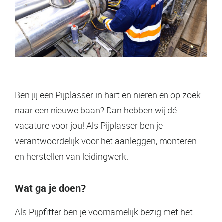
Ben jij een Pijplasser in hart en nieren en op zoek
naar een nieuwe baan? Dan hebben wij dé
vacature voor jou! Als Pijplasser ben je
verantwoordelijk voor het aanleggen, monteren
en herstellen van leidingwerk.
Wat ga je doen?
Als Pijpfitter ben je voornamelijk bezig met het