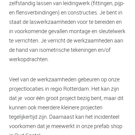
zelfstandig lassen van leidingwerk (fittingen, pijp-
en flensverbindingen) en constructies. Je bent in
staat de laswerkzaamheden voor te bereiden en
in voorkomende gevallen montage en sleutelwerk
te verrichten. Je verricht de werkzaamheden aan
de hand van isometrische tekeningen en/of
werkopdrachten.
Veel van de werkzaamheden gebeuren op onze
projectlocaties in regio Rotterdam. Het kan zijn
dat je voor één groot project bezig bent, maar dit
kunnen ook meerdere kleinere projecten
tegelijkertijd zijn. Daarnaast kan het incidenteel
voorkomen dat je meewerkt in onze prefab shop