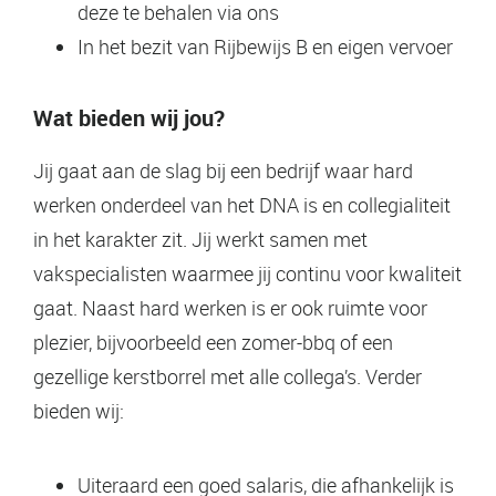
deze te behalen via ons
In het bezit van Rijbewijs B en eigen vervoer
Wat bieden wij jou?
Jij gaat aan de slag bij een bedrijf waar hard
werken onderdeel van het DNA is en collegialiteit
in het karakter zit. Jij werkt samen met
vakspecialisten waarmee jij continu voor kwaliteit
gaat. Naast hard werken is er ook ruimte voor
plezier, bijvoorbeeld een zomer-bbq of een
gezellige kerstborrel met alle collega’s. Verder
bieden wij:
Uiteraard een goed salaris, die afhankelijk is