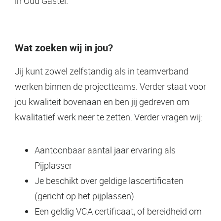
in Oud Gastel.
Wat zoeken wij in jou?
Jij kunt zowel zelfstandig als in teamverband
werken binnen de projectteams. Verder staat voor
jou kwaliteit bovenaan en ben jij gedreven om
kwalitatief werk neer te zetten. Verder vragen wij:
Aantoonbaar aantal jaar ervaring als
Pijplasser
Je beschikt over geldige lascertificaten
(gericht op het pijplassen)
Een geldig VCA certificaat, of bereidheid om