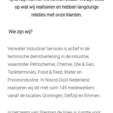
op wat wij realiseren en hebben langdurige
relaties met onze klanten.
Wie zijn wij?
Verwater Industrial Services is actief in de
technische dienstverlening in de industrie,
waaronder Petrochemie, Chemie, Olie & Gas,
Tankterminals, Food & Feed, Water en
Procesindustrie. In Noord-Oost Nederland
realiseren wij dit met ruim 145 medewerkers
vanaf de locaties Groningen, Delfzijl en Emmen.
In het team van Stephan de Vries is ruimte voor