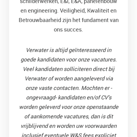
schilderwerken, E&I, E&A, panelenbouw
en engineering. Veiligheid, Kwaliteit en
Betrouwbaarheid zijn het fundament van
ons succes.
Verwater is altijd geïnteresseerd in
goede kandidaten voor onze vacatures.
Veel kandidaten solliciteren direct bij
Verwater of worden aangeleverd via
onze vaste contacten.
Mochten er -
ongevraagd- kandidaten en/of CV’s
worden geleverd voor onze openstaande
of aankomende vacatures, dan is dit
vrijblijvend en worden uw voorwaarden
inclusief eventuele W&S fees expliciet