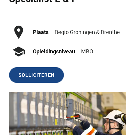
Plaats
Regio Groningen & Drenthe
Opleidingsniveau
MBO
SOLLICITEREN