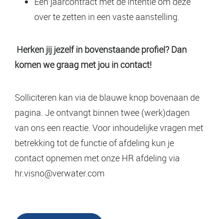
Een jaarcontract met de intentie om deze
over te zetten in een vaste aanstelling.
Herken jij jezelf in bovenstaande profiel? Dan
komen we graag met jou in contact!
Solliciteren kan via de blauwe knop bovenaan de
pagina. Je
ontvangt binnen twee (werk)dagen
van ons een reactie. Voor inhoudelijke vragen met
betrekking tot de functie of afdeling kun je
contact opnemen met onze HR afdeling via
hr.visno@verwater.com