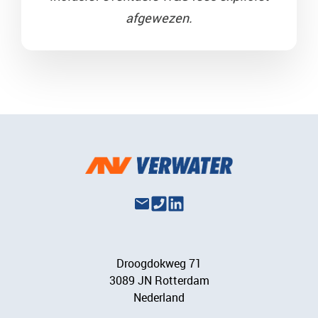
afgewezen.
Droogdokweg 71
3089 JN Rotterdam
Nederland