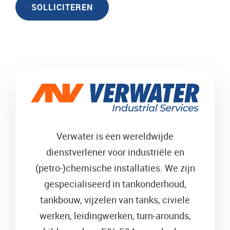
SOLLICITEREN
Verwater is een wereldwijde
dienstverlener voor industriële en
(petro-)chemische installaties. We zijn
gespecialiseerd in tankonderhoud,
tankbouw, vijzelen van tanks, civiele
werken, leidingwerken, turn-arounds,