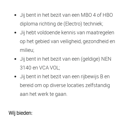
Jij bent in het bezit van een MBO 4 of HBO
diploma richting de (Electro) techniek;
Jij hebt voldoende kennis van maatregelen
op het gebied van veiligheid, gezondheid en
milieu;
Jij bent in het bezit van een (geldige) NEN
3140 en VCA VOL;
Jij bent in het bezit van een rijbewijs B en
bereid om op diverse locaties zelfstandig
aan het werk te gaan.
Wij bieden: