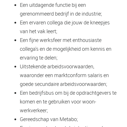
Een uitdagende functie bij een
gerenommeerd bedrijf in de industrie;
Een ervaren collega die jouw de kneepjes
van het vak leert;
Een fijne werksfeer met enthousiaste
collega's en de mogelijkheid om kennis en
ervaring te delen;
Uitstekende arbeidsvoorwaarden,
waaronder een marktconform salaris en
goede secundaire arbeidsvoorwaarden;
Een bedrijfsbus om bij de opdrachtgevers te
komen en te gebruiken voor woon-
werkverkeer;
Gereedschap van Metabo;