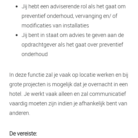
Jij hebt een adviserende rol als het gaat om
preventief onderhoud, vervanging en/ of
modificaties van installaties
Jij bent in staat om advies te geven aan de
opdrachtgever als het gaat over preventief
onderhoud
In deze functie zal je vaak op locatie werken en bij
grote projecten is mogelijk dat je overnacht in een
hotel. Je werkt vaak alleen en zal communicatief
vaardig moeten zijn indien je afhankelijk bent van
anderen.
De vereiste: