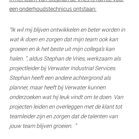
een onderhoudstechnicus ontstaan:
“
Ik wil mij blijven ontwikkelen en beter worden in
wat ik doen en zorgen dat mijn team ook kan
groeien en ik het beste uit mijn collega’s kan
halen. ”, aldus Stephan de Vries, werkzaam als
projectleider bij Verwater Industrial Services.
Stephan heeft een andere achtergrond als
planner, maar heeft bij Verwater kunnen
onderzoeken wat hij leuk vindt om te doen. Van
projecten leiden en overleggen met de klant tot
teamleider zijn en zorgen dat de talenten van
jouw team blijven groeien
.
”