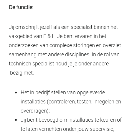
De functie:
Jij omschrijft jezelf als een specialist binnen het
vakgebied van E & I. Je bent ervaren in het
onderzoeken van complexe storingen en overziet
samenhang met andere disciplines. In de rol van
technisch specialist houd je je onder andere
bezig met:
Het in bedrijf stellen van opgeleverde
installaties (controleren, testen, inregelen en
overdragen);
Jij bent bevoegd om installaties te keuren of
te laten verrichten onder jouw supervisie;