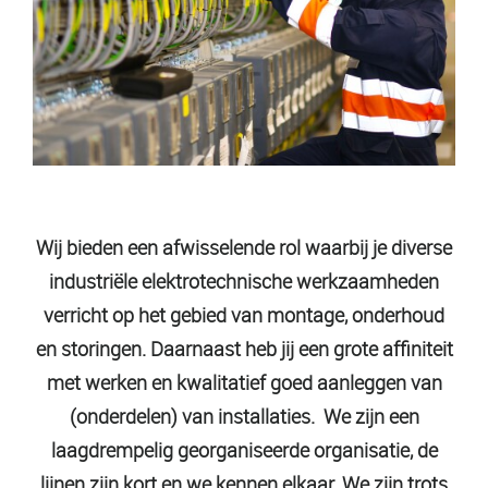
Wij bieden een afwisselende rol waarbij je diverse
industriële elektrotechnische werkzaamheden
verricht op het gebied van montage, onderhoud
en storingen. Daarnaast heb jij een grote affiniteit
met werken en kwalitatief goed aanleggen van
(onderdelen) van installaties. We zijn een
laagdrempelig georganiseerde organisatie, de
lijnen zijn kort en we kennen elkaar. We zijn trots