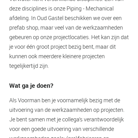
deze disciplines is onze Piping - Mechanical
afdeling. In Oud Gastel beschikken we over een
prefab shop, maar veel van de werkzaamheden
gebeuren op onze projectlocaties. Het kan zijn dat
je voor één groot project bezig bent, maar dit
kunnen ook meerdere kleinere projecten
tegelijkertijd zijn.
Wat ga je doen?
Als Voorman ben je voornamelijk bezig met de
uitvoering van de werkzaamheden op projecten.
Je bent samen met je collega’s verantwoordelijk
voor een goede uitvoering van verschillende