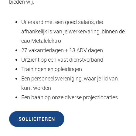
bieden wij:
Uiteraard met een goed salaris, die
afhankelijk is van je werkervaring, binnen de
cao Metalelektro
27 vakantiedagen + 13 ADV dagen
Uitzicht op een vast dienstverband
Trainingen en opleidingen
Een personeelsvereniging, waar je lid van
kunt worden
Een baan op onze diverse projectlocaties
SOLLICITEREN