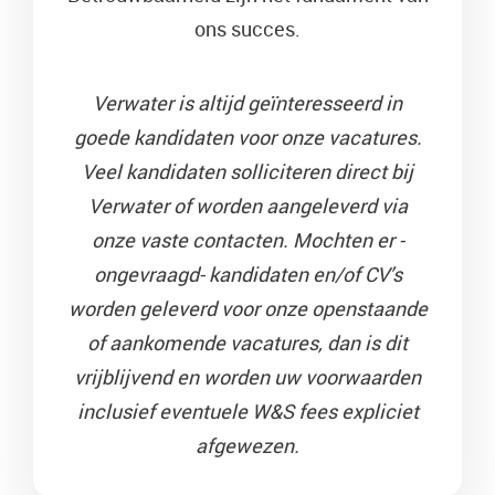
ons succes.
Verwater is altijd geïnteresseerd in
goede kandidaten voor onze vacatures.
Veel kandidaten solliciteren direct bij
Verwater of worden aangeleverd via
onze vaste contacten.
Mochten er -
ongevraagd- kandidaten en/of CV’s
worden geleverd voor onze openstaande
of aankomende vacatures, dan is dit
vrijblijvend en worden uw voorwaarden
inclusief eventuele W&S fees expliciet
afgewezen.