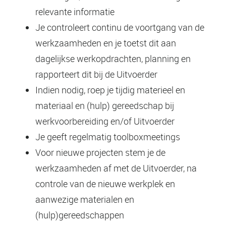
relevante informatie
Je controleert continu de voortgang van de
werkzaamheden en je toetst dit aan
dagelijkse werkopdrachten, planning en
rapporteert dit bij de Uitvoerder
Indien nodig, roep je tijdig materieel en
materiaal en (hulp) gereedschap bij
werkvoorbereiding en/of Uitvoerder
Je geeft regelmatig toolboxmeetings
Voor nieuwe projecten stem je de
werkzaamheden af met de Uitvoerder, na
controle van de nieuwe werkplek en
aanwezige materialen en
(hulp)gereedschappen