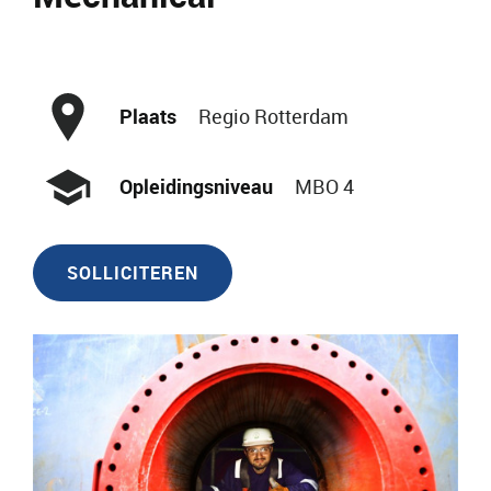
Plaats
Regio Rotterdam
Opleidingsniveau
MBO 4
SOLLICITEREN