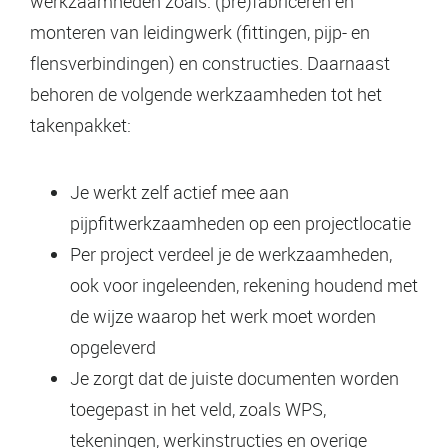
werkzaamheden zoals: (pre)fabriceren en
monteren van leidingwerk (fittingen, pijp- en
flensverbindingen) en constructies. Daarnaast
behoren de volgende werkzaamheden tot het
takenpakket:
Je werkt zelf actief mee aan
pijpfitwerkzaamheden op een projectlocatie
Per project verdeel je de werkzaamheden,
ook voor ingeleenden, rekening houdend met
de wijze waarop het werk moet worden
opgeleverd
Je zorgt dat de juiste documenten worden
toegepast in het veld, zoals WPS,
tekeningen, werkinstructies en overige