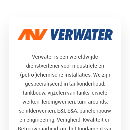
Verwater is een wereldwijde
dienstverlener voor industriële en
(petro-)chemische installaties. We zijn
gespecialiseerd in tankonderhoud,
tankbouw, vijzelen van tanks, civiele
werken, leidingwerken, turn-arounds,
schilderwerken, E&I, E&A, panelenbouw
en engineering. Veiligheid, Kwaliteit en
Betrouwbaarheid zijn het fundament van