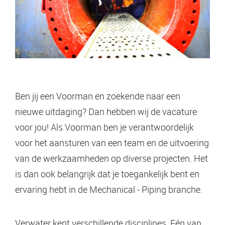
Ben jij een Voorman en zoekende naar een
nieuwe uitdaging? Dan hebben wij de vacature
voor jou! Als Voorman ben je verantwoordelijk
voor het aansturen van een team en de uitvoering
van de werkzaamheden op diverse projecten. Het
is dan ook belangrijk dat je toegankelijk bent en
ervaring hebt in de Mechanical - Piping branche.
Verwater kent verschillende disciplines. Eén van