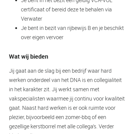
certificaat of bereid deze te behalen via
Verwater
Je bent in bezit van rijbewijs B en je beschikt
over eigen vervoer
Wat wij bieden
Jij gaat aan de slag bij een bedrijf waar hard
werken onderdeel van het DNA is en collegialiteit
in het karakter zit. Jij werkt samen met
vakspecialisten waarmee jij continu voor kwaliteit
gaat. Naast hard werken is er ook ruimte voor
plezier, bijvoorbeeld een zomer-bbq of een
gezellige kerstborrel met alle collega’s. Verder