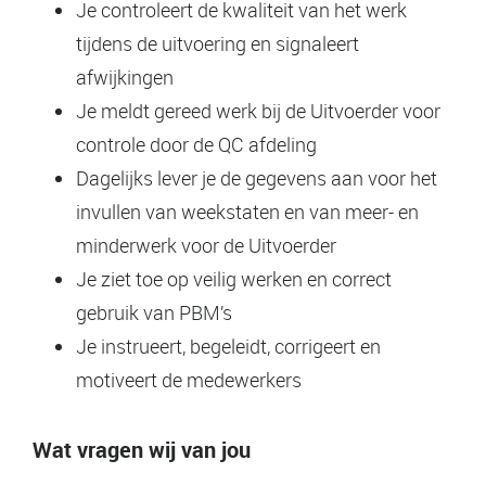
Je controleert de kwaliteit van het werk
tijdens de uitvoering en signaleert
afwijkingen
Je meldt gereed werk bij de Uitvoerder voor
controle door de QC afdeling
Dagelijks lever je de gegevens aan voor het
invullen van weekstaten en van meer- en
minderwerk voor de Uitvoerder
Je ziet toe op veilig werken en correct
gebruik van PBM’s
Je instrueert, begeleidt, corrigeert en
motiveert de medewerkers
Wat vragen wij van jou