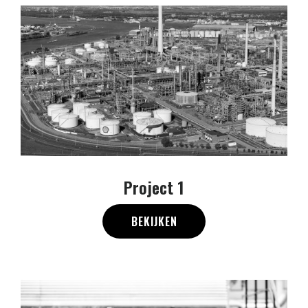
Project 1
BEKIJKEN