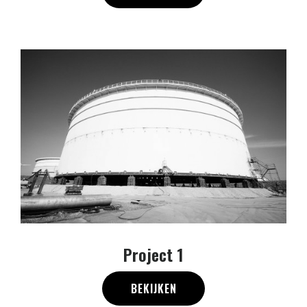
Project 1
BEKIJKEN