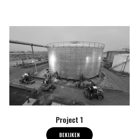
Project 1
BEKIJKEN