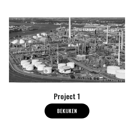
Project 1
BEKIJKEN