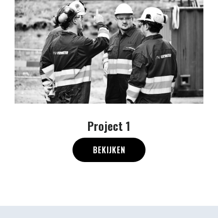
Project 1
BEKIJKEN