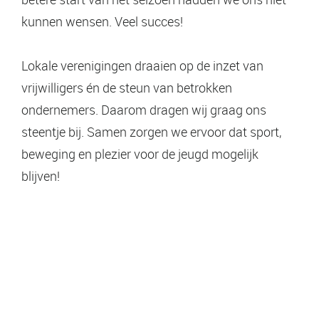
kunnen wensen. Veel succes!
Lokale verenigingen draaien op de inzet van
vrijwilligers én de steun van betrokken
ondernemers. Daarom dragen wij graag ons
steentje bij. Samen zorgen we ervoor dat sport,
beweging en plezier voor de jeugd mogelijk
blijven!