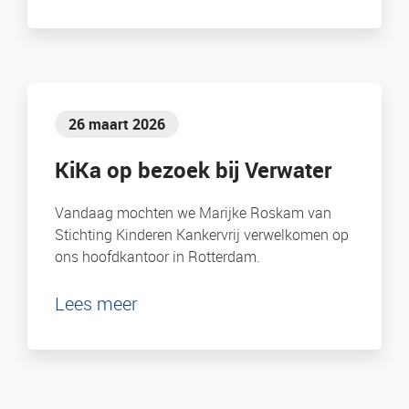
26 maart 2026
KiKa op bezoek bij Verwater
Vandaag mochten we Marijke Roskam van
Stichting Kinderen Kankervrij verwelkomen op
ons hoofdkantoor in Rotterdam.
Lees meer