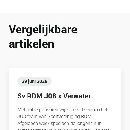
Vergelijkbare
artikelen
29 juni 2026
Sv RDM J08 x Verwater
Met trots sponsoren wij komend seizoen het
JO8-team van Sportvereniging RDM.
Afgelopen week speelden de jongens hun