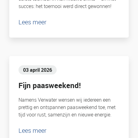
succes: het toernooi werd direct gewonnen!
Lees meer
03 april 2026
Fijn paasweekend!
Namens Verwater wensen wij iedereen een
prettig en ontspannen paasweekend toe, met
tijd voor rust, samenzijn en nieuwe energie.
Lees meer