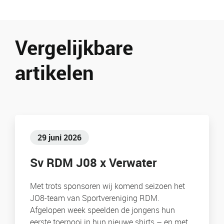
Vergelijkbare
artikelen
29 juni 2026
Sv RDM J08 x Verwater
Met trots sponsoren wij komend seizoen het
JO8-team van Sportvereniging RDM.
Afgelopen week speelden de jongens hun
eerste toernooi in hun nieuwe shirts – en met