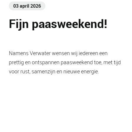
03 april 2026
Fijn paasweekend!
Namens Verwater wensen wij iedereen een
prettig en ontspannen paasweekend toe, met tijd
voor rust, samenzijn en nieuwe energie.