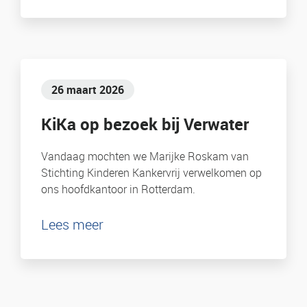
26 maart 2026
KiKa op bezoek bij Verwater
Vandaag mochten we Marijke Roskam van
Stichting Kinderen Kankervrij verwelkomen op
ons hoofdkantoor in Rotterdam.
Lees meer