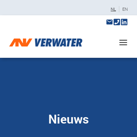
NL
EN
Nieuws