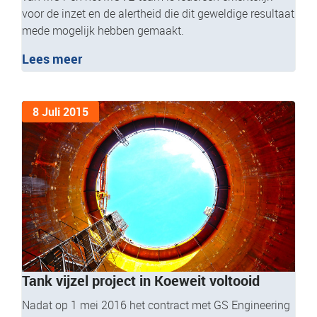
voor de inzet en de alertheid die dit geweldige resultaat
mede mogelijk hebben gemaakt.
Lees meer
8 Juli 2015
Tank vijzel project in Koeweit voltooid
Nadat op 1 mei 2016 het contract met GS Engineering