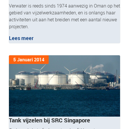
Verwater is reeds sinds 1974 aanwezig in Oman op het
gebied van vijzelwerkzaamheden, en is onlangs haar
activiteiten uit aan het breiden met een aantal nieuwe
projecten.
Lees meer
5 Januari 2014
Tank vijzelen bij SRC Singapore