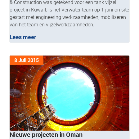
& Construction was getekend voor een tank vijzel
project in Kuwait, is het Verwater team op 1 juni on site
gestart met engineering werkzaamheden, mobiliseren
van het team en vijzelwerkzaamheden.
Lees meer
8 Juli 2015
Nieuwe projecten in Oman