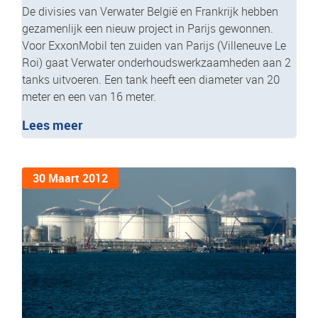
De divisies van Verwater België en Frankrijk hebben
gezamenlijk een nieuw project in Parijs gewonnen.
Voor ExxonMobil ten zuiden van Parijs (Villeneuve Le
Roi) gaat Verwater onderhoudswerkzaamheden aan 2
tanks uitvoeren. Een tank heeft een diameter van 20
meter en een van 16 meter.
Lees meer
30 Maart 2012