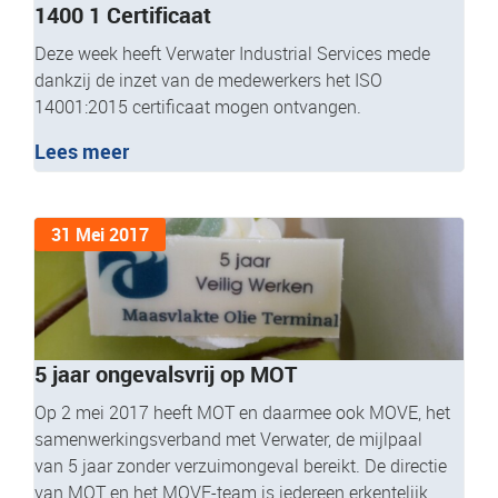
1400 1 Certificaat
Deze week heeft Verwater Industrial Services mede
dankzij de inzet van de medewerkers het ISO
14001:2015 certificaat mogen ontvangen.
Lees meer
31 Mei 2017
5 jaar ongevalsvrij op MOT
Op 2 mei 2017 heeft MOT en daarmee ook MOVE, het
samenwerkingsverband met Verwater, de mijlpaal
van 5 jaar zonder verzuimongeval bereikt. De directie
van MOT en het MOVE-team is iedereen erkentelijk