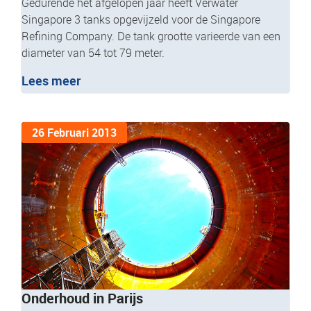
Gedurende het afgelopen jaar heeft Verwater
Singapore 3 tanks opgevijzeld voor de Singapore
Refining Company. De tank grootte varieerde van een
diameter van 54 tot 79 meter.
Lees meer
26 Februari 2013
Onderhoud in Parijs