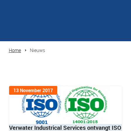
Home
Nieuws
13 November 2017
Verwater Industrical Services ontvangt ISO