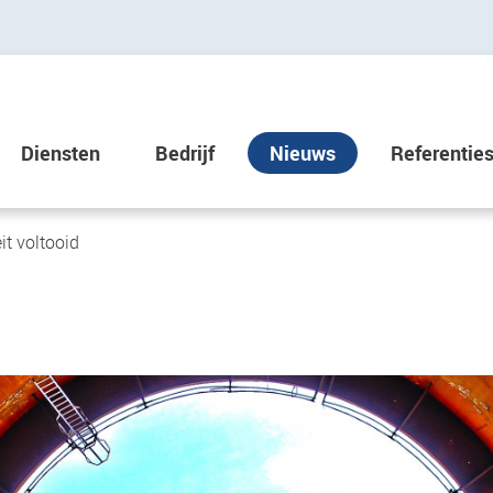
Diensten
Bedrijf
Nieuws
Referentie
it voltooid