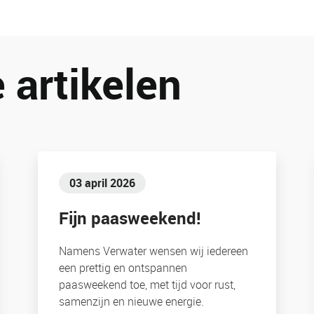
 artikelen
03 april 2026
Fijn paasweekend!
Namens Verwater wensen wij iedereen
een prettig en ontspannen
paasweekend toe, met tijd voor rust,
samenzijn en nieuwe energie.