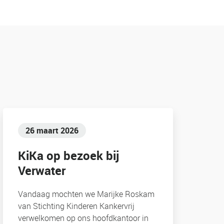
26 maart 2026
KiKa op bezoek bij
Verwater
Vandaag mochten we Marijke Roskam
van Stichting Kinderen Kankervrij
verwelkomen op ons hoofdkantoor in