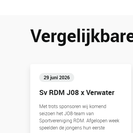
Vergelijkbare
29 juni 2026
Sv RDM J08 x Verwater
Met trots sponsoren wij komend
seizoen het JO8-team van
Sportvereniging RDM. Afgelopen week
speelden de jongens hun eerste