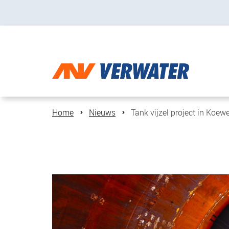
Home
Nieuws
Tank vijzel project in Koewe