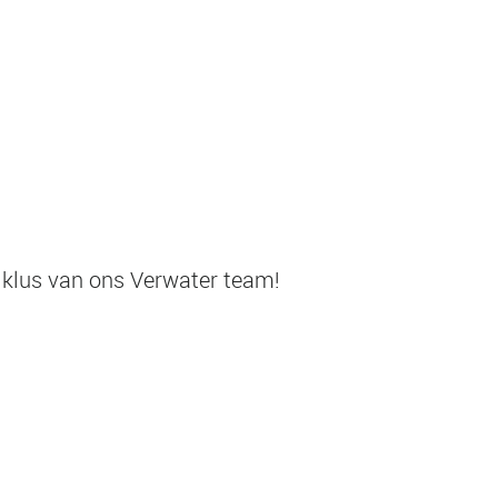
 klus van ons Verwater team!