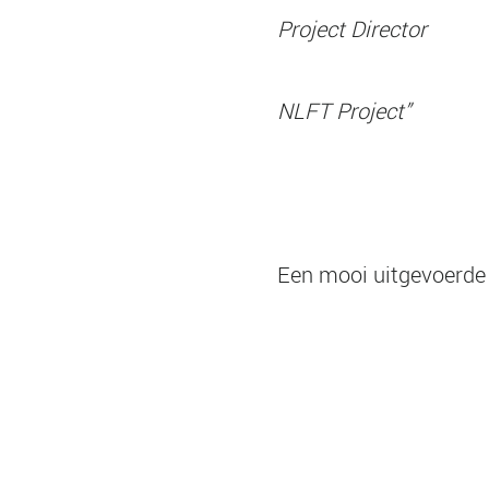
Project Director
NLFT Project”
Een mooi uitgevoerde