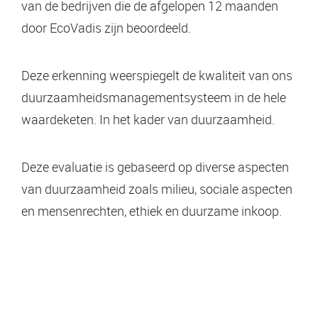
van de bedrijven die de afgelopen 12 maanden
door EcoVadis zijn beoordeeld.
Deze erkenning weerspiegelt de kwaliteit van ons
duurzaamheidsmanagementsysteem in de hele
waardeketen. In het kader van duurzaamheid.
Deze evaluatie is gebaseerd op diverse aspecten
van duurzaamheid zoals milieu, sociale aspecten
en mensenrechten, ethiek en duurzame inkoop.