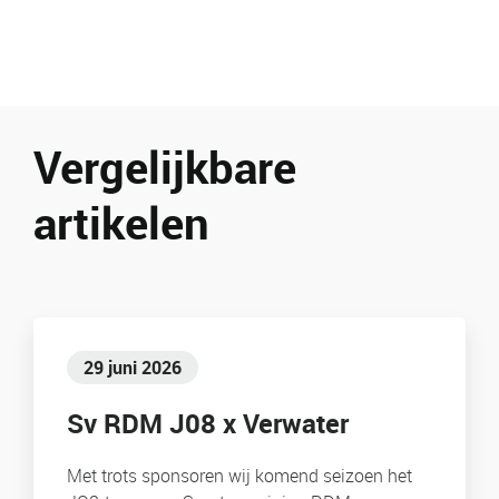
Vergelijkbare
artikelen
29 juni 2026
Sv RDM J08 x Verwater
Met trots sponsoren wij komend seizoen het