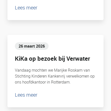
Lees meer
26 maart 2026
KiKa op bezoek bij Verwater
Vandaag mochten we Marijke Roskam van
Stichting Kinderen Kankervrij verwelkomen op
ons hoofdkantoor in Rotterdam.
Lees meer