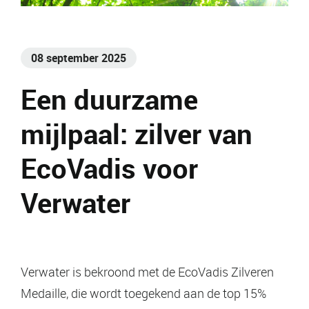
08 september 2025
Een duurzame
mijlpaal: zilver van
EcoVadis voor
Verwater
Verwater is bekroond met de EcoVadis Zilveren
Medaille, die wordt toegekend aan de top 15%