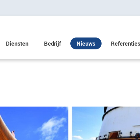
Diensten
Bedrijf
Nieuws
Referentie