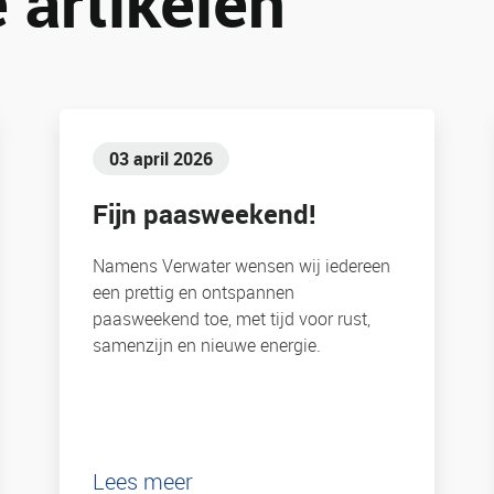
 artikelen
03 april 2026
Fijn paasweekend!
Namens Verwater wensen wij iedereen
een prettig en ontspannen
paasweekend toe, met tijd voor rust,
samenzijn en nieuwe energie.
Lees meer