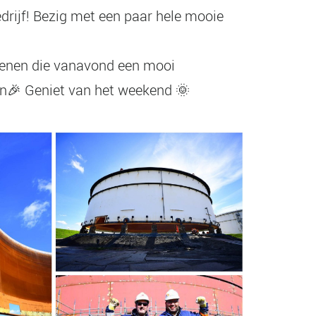
drijf! Bezig met een paar hele mooie
enen die vanavond een mooi
en🎉 Geniet van het weekend 🌞