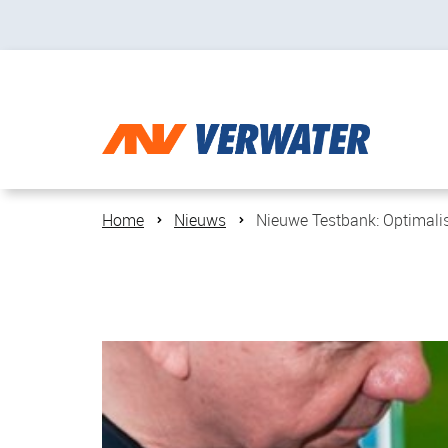
Home
Nieuws
Nieuwe Testbank: Optimalisa