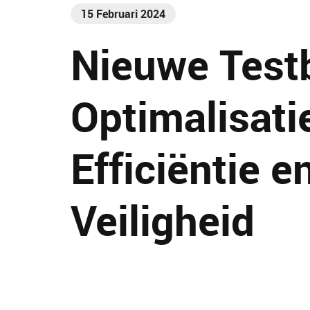
15 Februari 2024
Nieuwe Test
Optimalisati
Efficiëntie e
Veiligheid