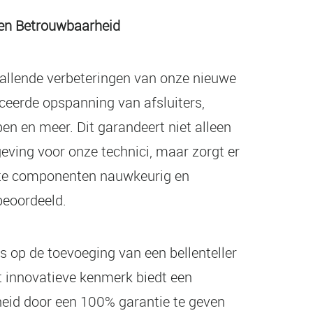
 en Betrouwbaarheid
allende verbeteringen van onze nieuwe
ceerde opspanning van afsluiters,
pen en meer. Dit garandeert niet alleen
eving voor onze technici, maar zorgt er
ste componenten nauwkeurig en
eoordeeld.
s op de toevoeging van een bellenteller
t innovatieve kenmerk biedt een
eid door een 100% garantie te geven