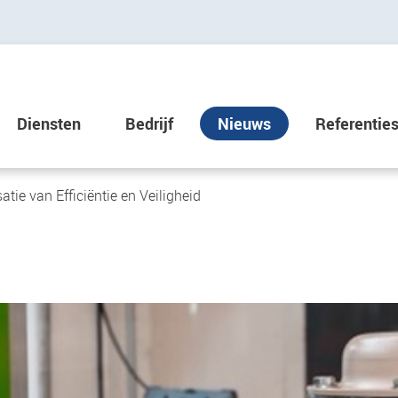
Diensten
Bedrijf
Nieuws
Referentie
tie van Efficiëntie en Veiligheid