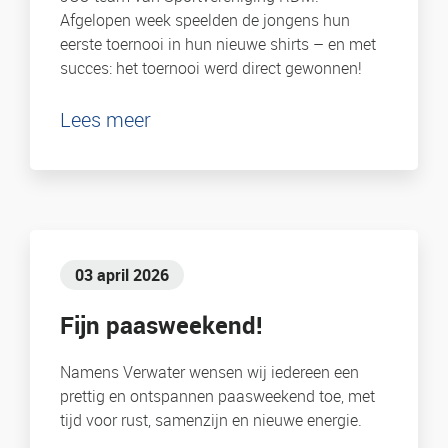
Afgelopen week speelden de jongens hun
eerste toernooi in hun nieuwe shirts – en met
succes: het toernooi werd direct gewonnen!
Lees meer
03 april 2026
Fijn paasweekend!
Namens Verwater wensen wij iedereen een
prettig en ontspannen paasweekend toe, met
tijd voor rust, samenzijn en nieuwe energie.