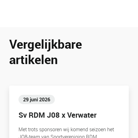
Vergelijkbare
artikelen
29 juni 2026
Sv RDM J08 x Verwater
Met trots sponsoren wij komend seizoen het
JO8-team van Sportvereniging RDM.