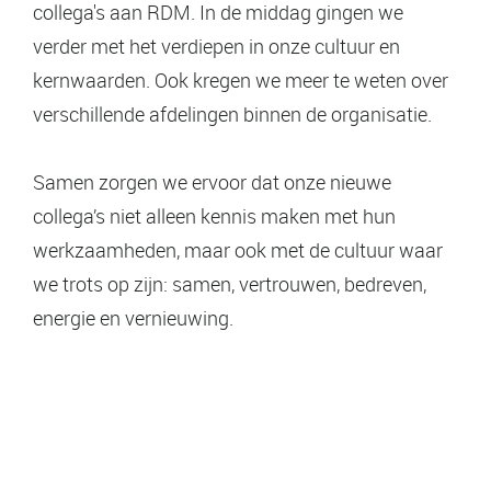
collega's aan RDM. In de middag gingen we
verder met het verdiepen in onze cultuur en
kernwaarden. Ook kregen we meer te weten over
verschillende afdelingen binnen de organisatie.
Samen zorgen we ervoor dat onze nieuwe
collega’s niet alleen kennis maken met hun
werkzaamheden, maar ook met de cultuur waar
we trots op zijn: samen, vertrouwen, bedreven,
energie en vernieuwing.