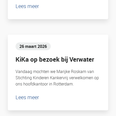
Lees meer
26 maart 2026
KiKa op bezoek bij Verwater
Vandaag mochten we Marijke Roskam van
Stichting Kinderen Kankervrij verwelkomen op
ons hoofdkantoor in Rotterdam.
Lees meer