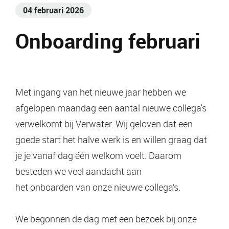
04 februari 2026
Onboarding februari
Met ingang van het nieuwe jaar hebben we
afgelopen maandag een aantal nieuwe collega's
verwelkomt bij Verwater. Wij geloven dat een
goede start het halve werk is en willen graag dat
je je vanaf dag één welkom voelt. Daarom
besteden we veel aandacht aan
het onboarden van onze nieuwe collega’s.
We begonnen de dag met een bezoek bij onze